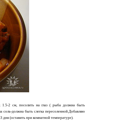
к 1.5-2 см, посолить на глаз ( рыба должна быть
 на соль-должна быть слегка пересоленной.Добавляю
-3 дня (оставить при комнатной температуре).