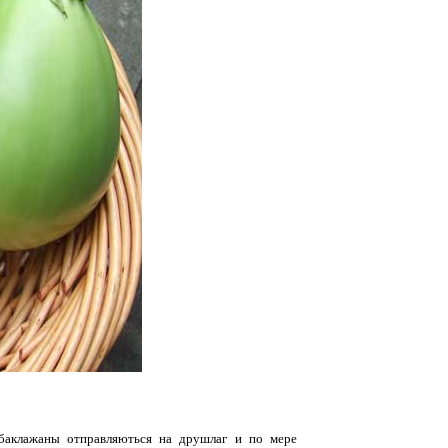
 баклажаны отправляються на друшлаг и по мере