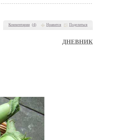
Комментарии
(
4
)
Нравится
Поделиться
ДНЕВНИК