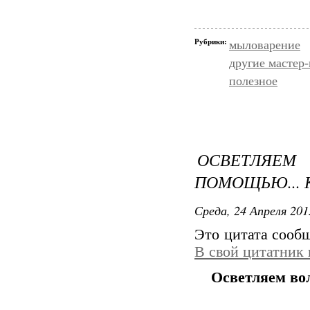
Рубрики:
мыловарение
другие мастер
полезное
ОСВЕТЛЯЕ
ПОМОЩЬЮ...
Среда, 24 Апреля 201
Это цитата сооб
В свой цитатник
Осветляем во