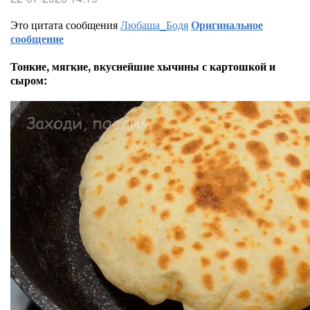
Это цитата сообщения
Любаша_Бодя
Оригинальное
сообщение
Тонкие, мягкие, вкуснейшие хычины с картошкой и
сыром: