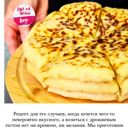
Рецепт для тех случаев, когда хочется чего-то
невероятно вкусного, а возиться с дрожжевым
тестом нет ни времени, ни желания. Мы приготовим