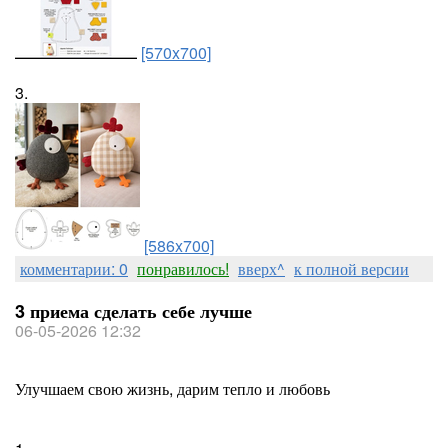
[570x700]
3.
[586x700]
комментарии: 0
понравилось!
вверх^
к полной версии
3 приема сделать себе лучше
06-05-2026 12:32
Улучшаем свою жизнь, дарим тепло и любовь