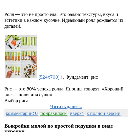
Ролл — это не просто еда. Это баланс текстуры, вкуса и
эстетики в каждом кусочке. Идеальный ролл рождается из
деталей.
[524x700]
1. Фундамент: рис
Рис — это 80% успеха ролла. Японцы говорят: «Хороший
рис — половина суши»
Выбор риса:
Читать далее...
комментарии: 0
понравилось!
вверх^
к полной версии
Выкройки милой но простой подушки в виде
курочки