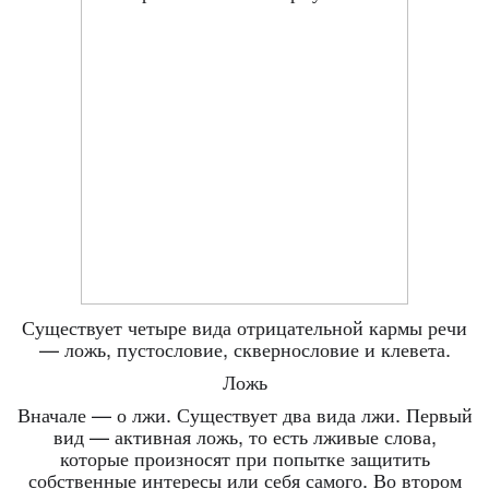
Существует четыре вида отрицательной кармы речи
— ложь, пустословие, сквернословие и клевета.
Ложь
Вначале — о лжи. Существует два вида лжи. Первый
вид — активная ложь, то есть лживые слова,
которые произносят при попытке защитить
собственные интересы или себя самого. Во втором