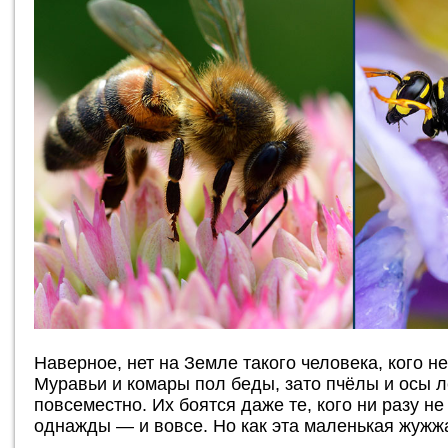
Наверное, нет на Земле такого человека, кого н
Муравьи и комары пол беды, зато пчёлы и осы 
повсеместно. Их боятся даже те, кого ни разу н
однажды — и вовсе. Но как эта маленькая жужж