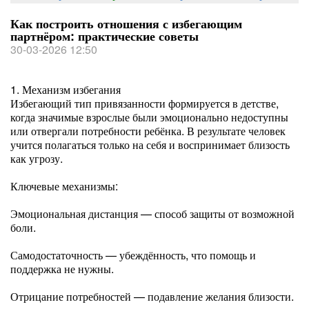
Как построить отношения с избегающим
партнёром: практические советы
30-03-2026 12:50
1. Механизм избегания
Избегающий тип привязанности формируется в детстве,
когда значимые взрослые были эмоционально недоступны
или отвергали потребности ребёнка. В результате человек
учится полагаться только на себя и воспринимает близость
как угрозу.
Ключевые механизмы:
Эмоциональная дистанция — способ защиты от возможной
боли.
Самодостаточность — убеждённость, что помощь и
поддержка не нужны.
Отрицание потребностей — подавление желания близости.