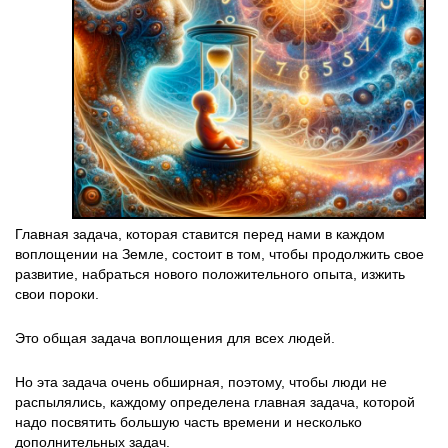
Главная задача, которая ставится перед нами в каждом
воплощении на Земле, состоит в том, чтобы продолжить свое
развитие, набраться нового положительного опыта, изжить
свои пороки.
Это общая задача воплощения для всех людей.
Но эта задача очень обширная, поэтому, чтобы люди не
распылялись, каждому определена главная задача, которой
надо посвятить большую часть времени и несколько
дополнительных задач.