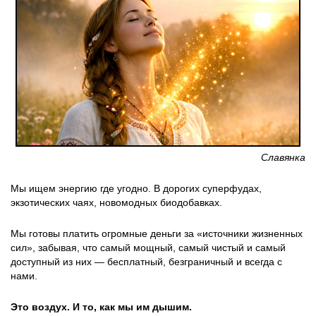
Славянка
Мы ищем энергию где угодно. В дорогих суперфудах,
экзотических чаях, новомодных биодобавках.
Мы готовы платить огромные деньги за «источники жизненных
сил», забывая, что самый мощный, самый чистый и самый
доступный из них — бесплатный, безграничный и всегда с
нами.
Это воздух. И то, как мы им дышим.