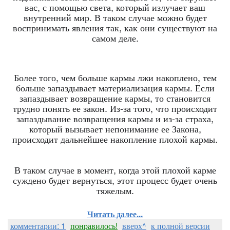
вас, с помощью света, который излучает ваш
внутренний мир. В таком случае можно будет
воспринимать явления так, как они существуют на
самом деле.
Более того, чем больше кармы лжи накоплено, тем
больше запаздывает материализация кармы. Если
запаздывает возвращение кармы, то становится
трудно понять ее закон. Из-за того, что происходит
запаздывание возвращения кармы и из-за страха,
который вызывает непонимание ее Закона,
происходит дальнейшее накопление плохой кармы.
В таком случае в момент, когда этой плохой карме
суждено будет вернуться, этот процесс будет очень
тяжелым.
Читать далее...
комментарии: 1
понравилось!
вверх^
к полной версии