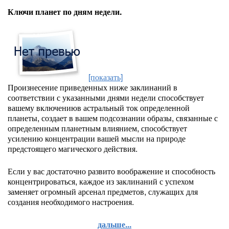
Ключи планет по дням недели.
[показать]
Произнесение приведенных ниже заклинаний в
соответствии с указанными днями недели способствует
вашему включениюв астральный ток определенной
планеты, создает в вашем подсознании образы, связанные с
определенным планетным влиянием, способствует
усилению концентрации вашей мысли на природе
предстоящего магического действия.
Если у вас достаточно развито воображение и способность
концентрироваться, каждое из заклинаний с успехом
заменяет огромный арсенал предметов, служащих для
создания необходимого настроения.
дальше...