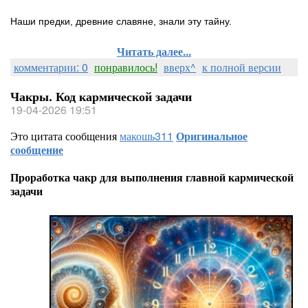
Наши предки, древние славяне, знали эту тайну.
Читать далее...
комментарии: 0
понравилось!
вверх^
к полной версии
Чакры. Код кармической задачи
19-04-2026 19:51
Это цитата сообщения
макошь311
Оригинальное
сообщение
Проработка чакр для выполнения главной кармической
задачи