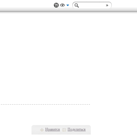
Нравится
Поделиться