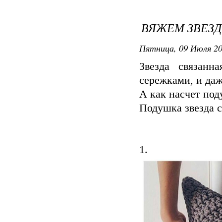
ВЯЖЕМ ЗВЕЗ
Пятница, 09 Июля 20
Звезда связанн
сережками, и даж
А как насчет по
Подушка звезда с
1.