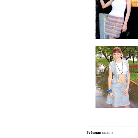
Рубрики:
вязание