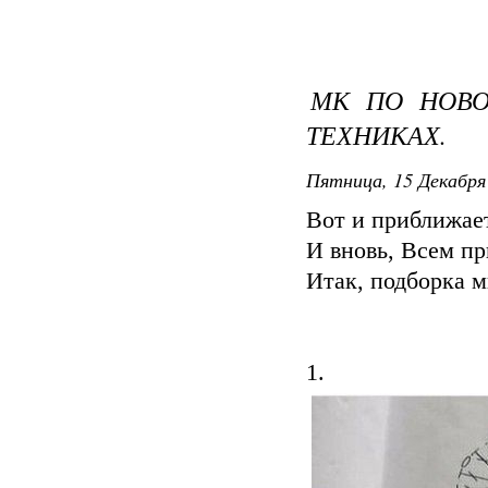
МК ПО НОВО
ТЕХНИКАХ.
Пятница, 15 Декабря 
Вот и приближает
И вновь, Всем пр
Итак, подборка м
1.