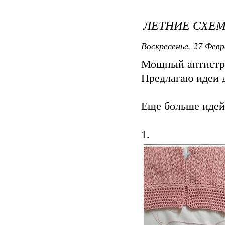
ЛЕТНИЕ СХЕ
Воскресенье, 27 Февр
Мощный антистре
Предлагаю идеи д
Еще больше иде
1.