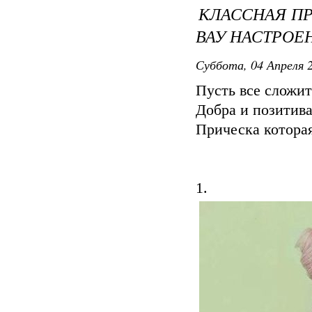
КЛАССНАЯ ПР
ВАУ НАСТРОЕ
Суббота, 04 Апреля 2
Пусть все сложи
Добра и позитива
Прическа котора
1.