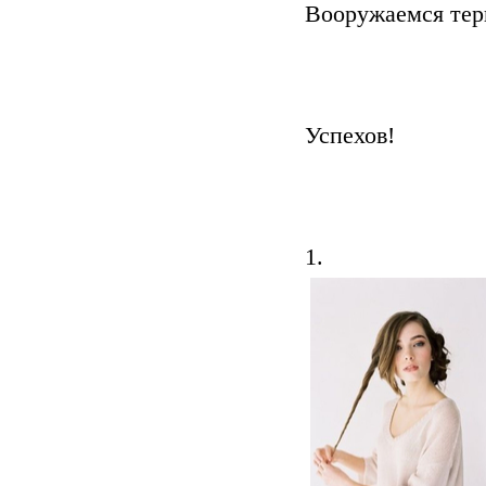
Вооружаемся тер
Успехов!
1.