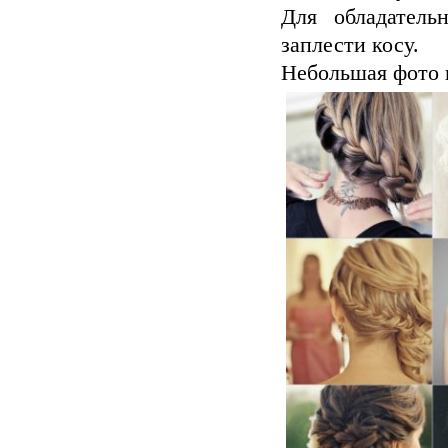
Для обладатель
заплести косу.
Небольшая фото 