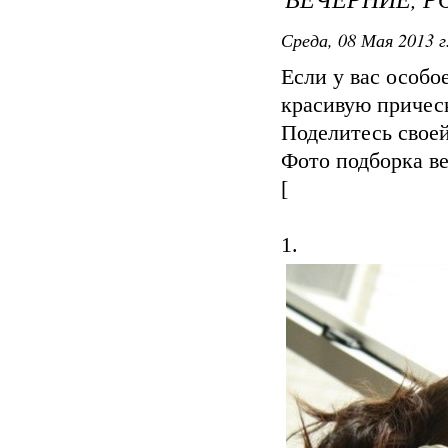
Среда, 08 Мая 2013 г
Если у вас особо
красивую причес
Поделитесь своей
Фото подборка в
[
1.