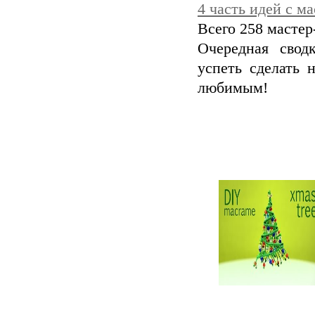
4 часть идей с м
Всего 258 мастер
Очередная свод
успеть сделать 
любимым!