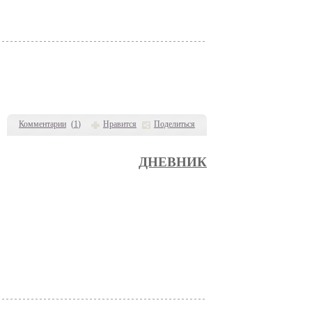
Комментарии
(
1
)
Нравится
Поделиться
ДНЕВНИК