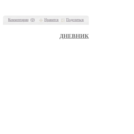
Комментарии
(
0
)
Нравится
Поделиться
ДНЕВНИК