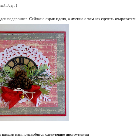
ый Год : )
деи подарочков. Сейчас о скрап идеях, а именно о том как сделать очаровате
ия шишки нам понадобятся следующие инструменты