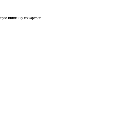
льную шишечку из картона.