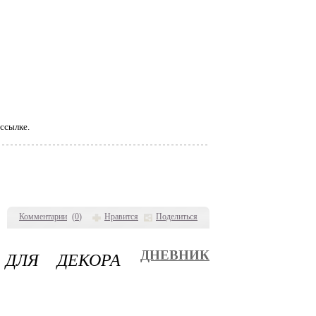
ссылке.
Комментарии
(
0
)
Нравится
Поделиться
ДЛЯ ДЕКОРА
ДНЕВНИК