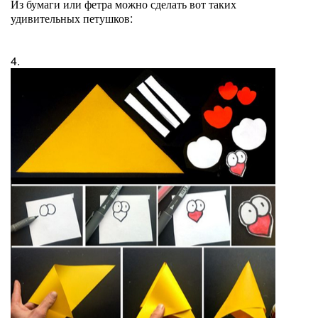
Из бумаги или фетра можно сделать вот таких
удивительных петушков:
4.