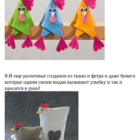
9.И еще различные создания из ткани и фетра и даже бумаги
которые одним своим видам вызывают улыбку и так и
просятся в руки!