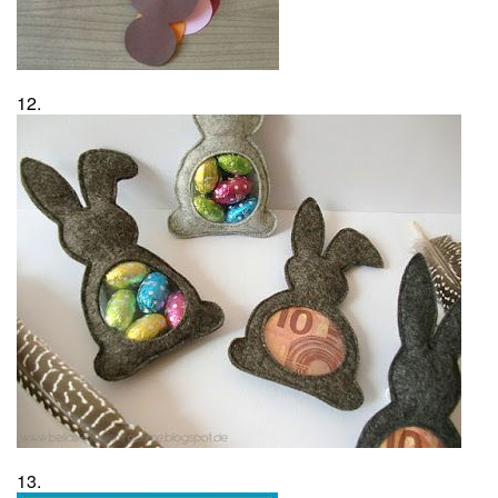
12.
13.