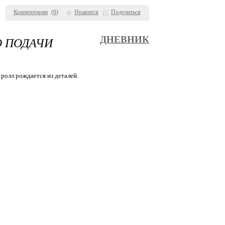
Комментарии
(
0
)
Нравится
Поделиться
О ПОДАЧИ
ДНЕВНИК
 ролл рождается из деталей.