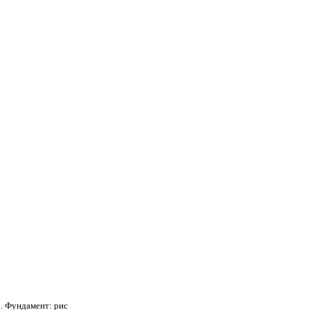
. Фундамент: рис