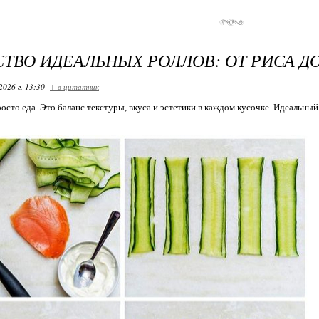
ТВО ИДЕАЛЬНЫХ РОЛЛОВ: ОТ РИСА Д
2026 г. 13:30
+ в цитатник
осто еда. Это баланс текстуры, вкуса и эстетики в каждом кусочке. Идеальный