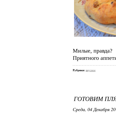
Милые, правда?
Приятного аппет
Рубрики:
вкусное
ГОТОВИМ ПЛ
Среда, 04 Декабря 20