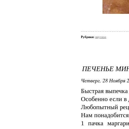
Рубрики:
вкусное
ПЕЧЕНЬЕ МИН
Четверг, 28 Ноября 2
Быстрая выпечка 
Особенно если в 
Любопытный реце
Нам понадобится
1 пачка маргари