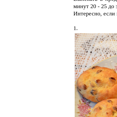
минут 20 - 25 до 
Интересно, если 
1.