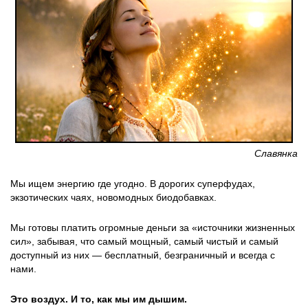
Славянка
Мы ищем энергию где угодно. В дорогих суперфудах,
экзотических чаях, новомодных биодобавках.
Мы готовы платить огромные деньги за «источники жизненных
сил», забывая, что самый мощный, самый чистый и самый
доступный из них — бесплатный, безграничный и всегда с
нами.
Это воздух. И то, как мы им дышим.