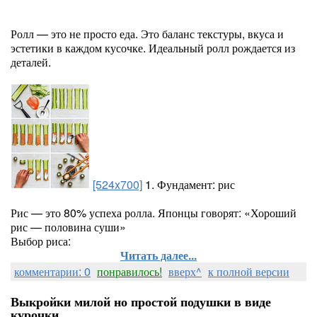
Ролл — это не просто еда. Это баланс текстуры, вкуса и
эстетики в каждом кусочке. Идеальный ролл рождается из
деталей.
[524x700]
1. Фундамент: рис
Рис — это 80% успеха ролла. Японцы говорят: «Хороший
рис — половина суши»
Выбор риса:
Читать далее...
комментарии: 0
понравилось!
вверх^
к полной версии
Выкройки милой но простой подушки в виде
курочки