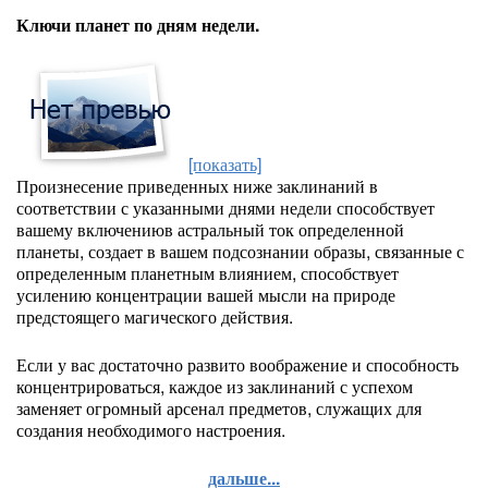
Ключи планет по дням недели.
[показать]
Произнесение приведенных ниже заклинаний в
соответствии с указанными днями недели способствует
вашему включениюв астральный ток определенной
планеты, создает в вашем подсознании образы, связанные с
определенным планетным влиянием, способствует
усилению концентрации вашей мысли на природе
предстоящего магического действия.
Если у вас достаточно развито воображение и способность
концентрироваться, каждое из заклинаний с успехом
заменяет огромный арсенал предметов, служащих для
создания необходимого настроения.
дальше...