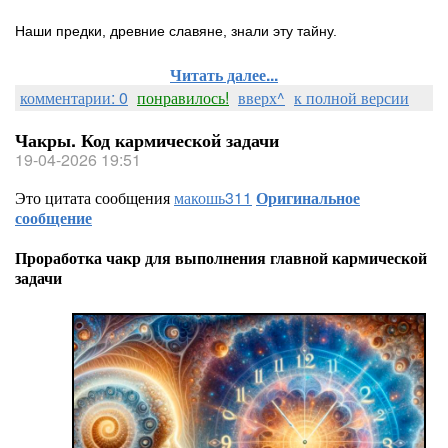
Наши предки, древние славяне, знали эту тайну.
Читать далее...
комментарии: 0
понравилось!
вверх^
к полной версии
Чакры. Код кармической задачи
19-04-2026 19:51
Это цитата сообщения
макошь311
Оригинальное
сообщение
Проработка чакр для выполнения главной кармической
задачи