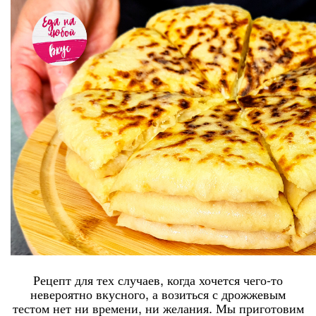
Рецепт для тех случаев, когда хочется чего-то
невероятно вкусного, а возиться с дрожжевым
тестом нет ни времени, ни желания. Мы приготовим