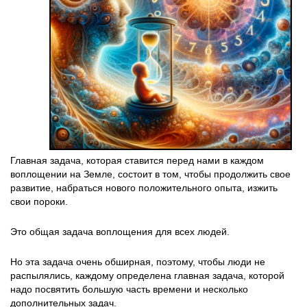
Главная задача, которая ставится перед нами в каждом
воплощении на Земле, состоит в том, чтобы продолжить свое
развитие, набраться нового положительного опыта, изжить
свои пороки.
Это общая задача воплощения для всех людей.
Но эта задача очень обширная, поэтому, чтобы люди не
распылялись, каждому определена главная задача, которой
надо посвятить большую часть времени и несколько
дополнительных задач.