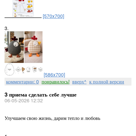
[570x700]
3.
[586x700]
комментарии: 0
понравилось!
вверх^
к полной версии
3 приема сделать себе лучше
06-05-2026 12:32
Улучшаем свою жизнь, дарим тепло и любовь