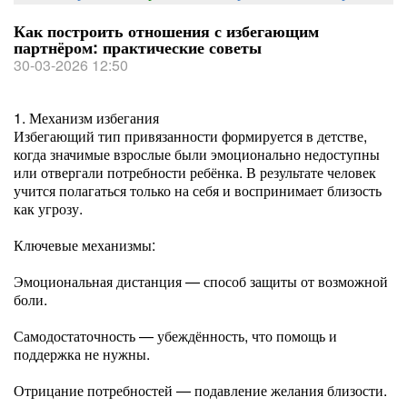
Как построить отношения с избегающим
партнёром: практические советы
30-03-2026 12:50
1. Механизм избегания
Избегающий тип привязанности формируется в детстве,
когда значимые взрослые были эмоционально недоступны
или отвергали потребности ребёнка. В результате человек
учится полагаться только на себя и воспринимает близость
как угрозу.
Ключевые механизмы:
Эмоциональная дистанция — способ защиты от возможной
боли.
Самодостаточность — убеждённость, что помощь и
поддержка не нужны.
Отрицание потребностей — подавление желания близости.