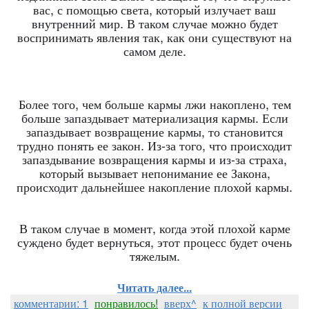
вас, с помощью света, который излучает ваш
внутренний мир. В таком случае можно будет
воспринимать явления так, как они существуют на
самом деле.
Более того, чем больше кармы лжи накоплено, тем
больше запаздывает материализация кармы. Если
запаздывает возвращение кармы, то становится
трудно понять ее закон. Из-за того, что происходит
запаздывание возвращения кармы и из-за страха,
который вызывает непонимание ее Закона,
происходит дальнейшее накопление плохой кармы.
В таком случае в момент, когда этой плохой карме
суждено будет вернуться, этот процесс будет очень
тяжелым.
Читать далее...
комментарии: 1
понравилось!
вверх^
к полной версии