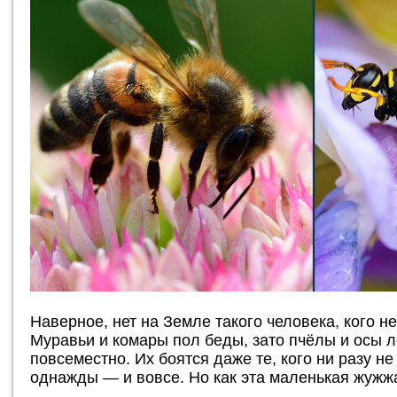
Наверное, нет на Земле такого человека, кого н
Муравьи и комары пол беды, зато пчёлы и осы 
повсеместно. Их боятся даже те, кого ни разу н
однажды — и вовсе. Но как эта маленькая жужж