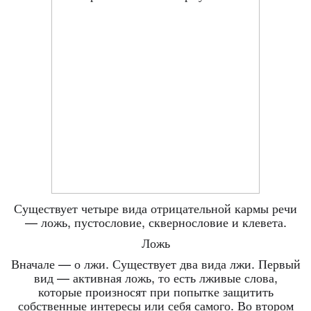
Существует четыре вида отрицательной кармы речи
— ложь, пустословие, сквернословие и клевета.
Ложь
Вначале — о лжи. Существует два вида лжи. Первый
вид — активная ложь, то есть лживые слова,
которые произносят при попытке защитить
собственные интересы или себя самого. Во втором