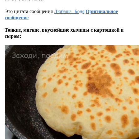
Это цитата сообщения
Любаша_Бодя
Оригинальное
сообщение
Тонкие, мягкие, вкуснейшие хычины с картошкой и
сыром: