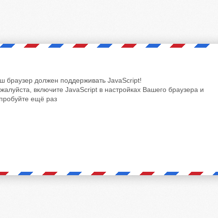
ш браузер должен поддерживать JavaScript!
жалуйста, включите JavaScript в настройках Вашего браузера и
пробуйте ещё раз