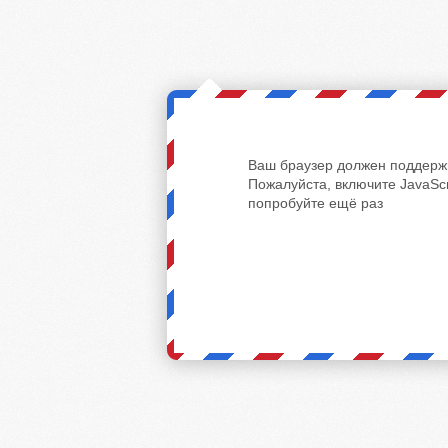
Ваш браузер должен поддержи
Пожалуйста, включите JavaScr
попробуйте ещё раз