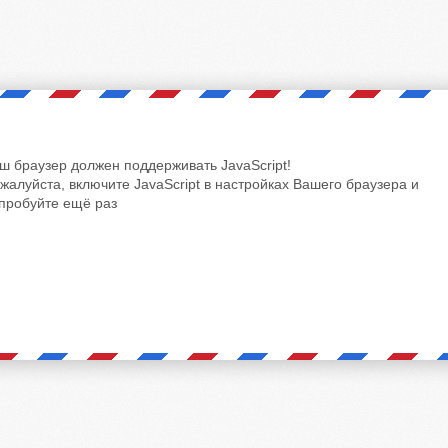
ш браузер должен поддерживать JavaScript!
жалуйста, включите JavaScript в настройках Вашего браузера и
пробуйте ещё раз