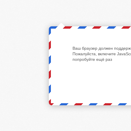
Ваш браузер должен поддержи
Пожалуйста, включите JavaScr
попробуйте ещё раз