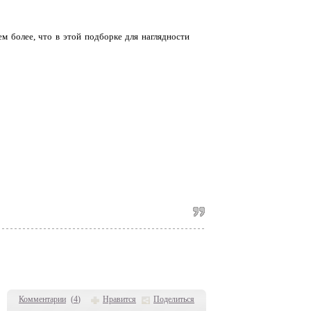
м более, что в этой подборке для наглядности
Комментарии
(
4
)
Нравится
Поделиться