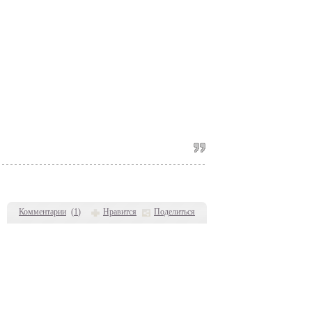
Комментарии
(
1
)
Нравится
Поделиться