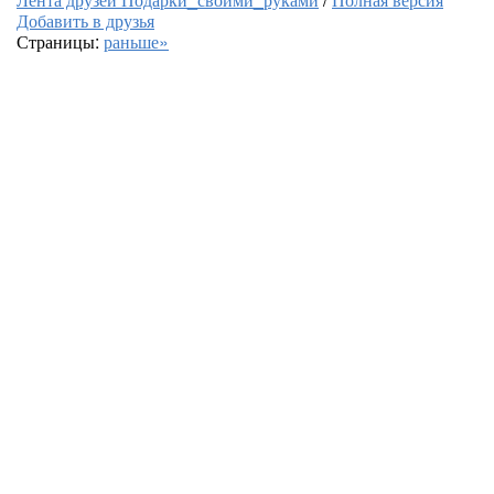
Добавить в друзья
Страницы:
раньше»