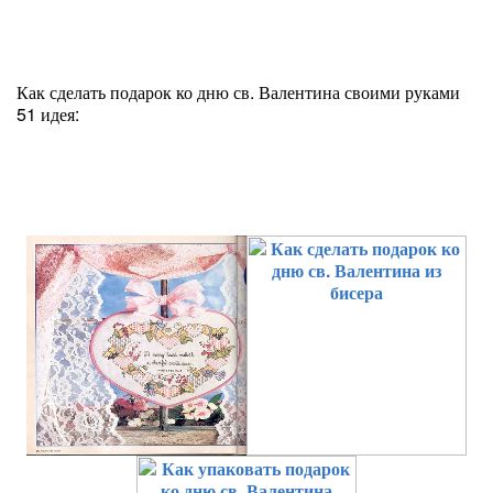
Как сделать подарок ко дню св. Валентина своими руками
51 идея: