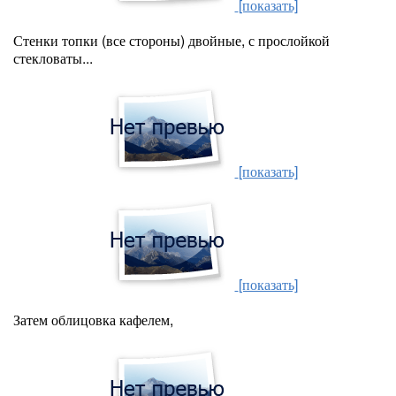
[показать]
Стенки топки (все стороны) двойные, с прослойкой
стекловаты...
[показать]
[показать]
Затем облицовка кафелем,