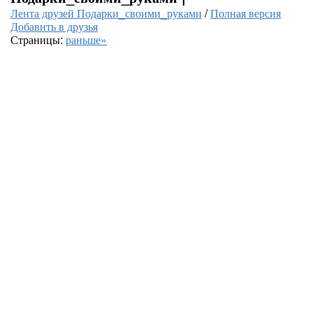
Лента друзей Подарки_своими_руками
/
Полная версия
Добавить в друзья
Страницы:
раньше»