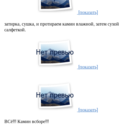
[показать]
затирка, сушка, и протираем камин влажной, затем сухой
салфеткой.
[показать]
[показать]
ВСё!!! Камин всборе!!!