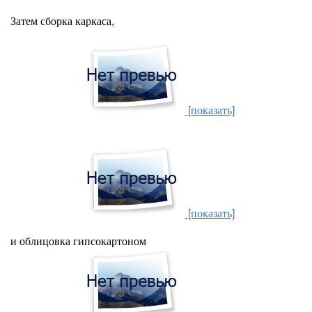
Затем сборка каркаса,
[показать]
[показать]
и облицовка гипсокартоном