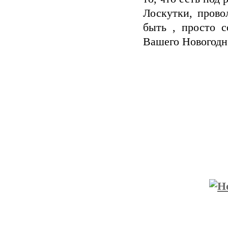
Лоскутки, прово
быть , просто с
Вашего Новогодн