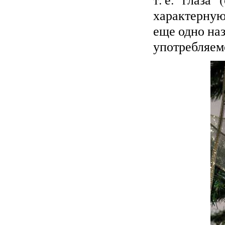
характерную 
еще одно наз
употребляем