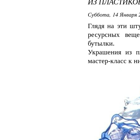
ИЗ ПЛАСТИКО
Суббота, 14 Января 2
Глядя на эти шт
ресурсных вещ
бутылки.
Украшения из п
мастер-класс к н