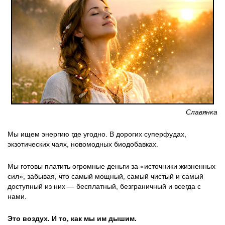
Славянка
Мы ищем энергию где угодно. В дорогих суперфудах,
экзотических чаях, новомодных биодобавках.
Мы готовы платить огромные деньги за «источники жизненных
сил», забывая, что самый мощный, самый чистый и самый
доступный из них — бесплатный, безграничный и всегда с
нами.
Это воздух. И то, как мы им дышим.