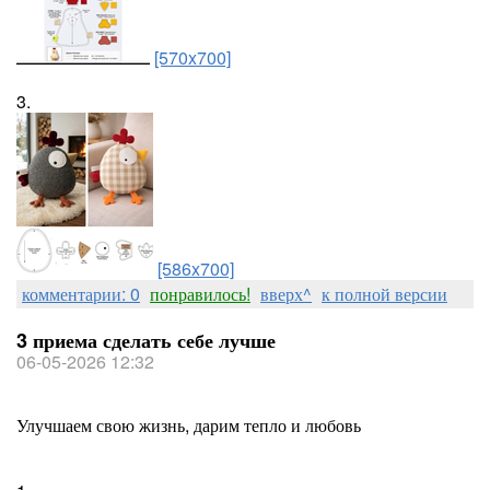
[570x700]
3.
[586x700]
комментарии: 0
понравилось!
вверх^
к полной версии
3 приема сделать себе лучше
06-05-2026 12:32
Улучшаем свою жизнь, дарим тепло и любовь