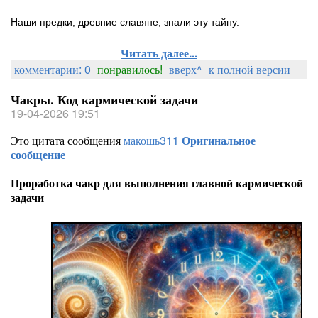
Наши предки, древние славяне, знали эту тайну.
Читать далее...
комментарии: 0
понравилось!
вверх^
к полной версии
Чакры. Код кармической задачи
19-04-2026 19:51
Это цитата сообщения
макошь311
Оригинальное
сообщение
Проработка чакр для выполнения главной кармической
задачи