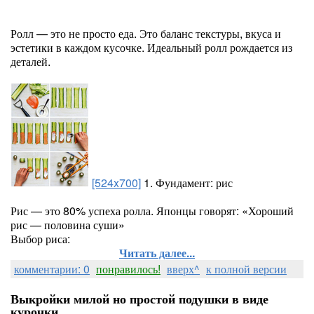
Ролл — это не просто еда. Это баланс текстуры, вкуса и
эстетики в каждом кусочке. Идеальный ролл рождается из
деталей.
[524x700]
1. Фундамент: рис
Рис — это 80% успеха ролла. Японцы говорят: «Хороший
рис — половина суши»
Выбор риса:
Читать далее...
комментарии: 0
понравилось!
вверх^
к полной версии
Выкройки милой но простой подушки в виде
курочки