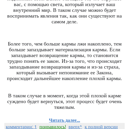
вас, с помощью света, который излучает ваш
внутренний мир. В таком случае можно будет
воспринимать явления так, как они существуют на
самом деле.
Более того, чем больше кармы лжи накоплено, тем
больше запаздывает материализация кармы. Если
запаздывает возвращение кармы, то становится
трудно понять ее закон. Из-за того, что происходит
запаздывание возвращения кармы и из-за страха,
который вызывает непонимание ее Закона,
происходит дальнейшее накопление плохой кармы.
В таком случае в момент, когда этой плохой карме
суждено будет вернуться, этот процесс будет очень
тяжелым.
Читать далее...
комментарии: 1
понравилось!
вверх^
к полной версии