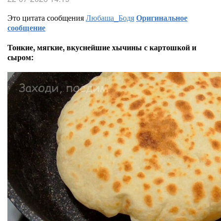
Это цитата сообщения
Любаша_Бодя
Оригинальное
сообщение
Тонкие, мягкие, вкуснейшие хычины с картошкой и
сыром: