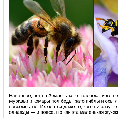
Наверное, нет на Земле такого человека, кого н
Муравьи и комары пол беды, зато пчёлы и осы 
повсеместно. Их боятся даже те, кого ни разу н
однажды — и вовсе. Но как эта маленькая жужж