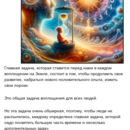
Главная задача, которая ставится перед нами в каждом
воплощении на Земле, состоит в том, чтобы продолжить свое
развитие, набраться нового положительного опыта, изжить
свои пороки.
Это общая задача воплощения для всех людей.
Но эта задача очень обширная, поэтому, чтобы люди не
распылялись, каждому определена главная задача, которой
надо посвятить большую часть времени и несколько
дополнительных задач.