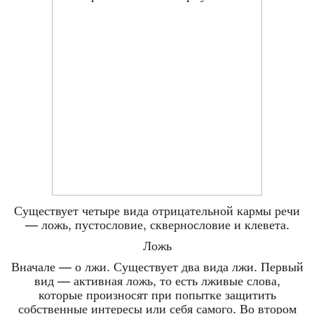
Существует четыре вида отрицательной кармы речи
— ложь, пустословие, сквернословие и клевета.
Ложь
Вначале — о лжи. Существует два вида лжи. Первый
вид — активная ложь, то есть лживые слова,
которые произносят при попытке защитить
собственные интересы или себя самого. Во втором