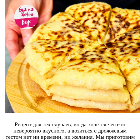
Рецепт для тех случаев, когда хочется чего-то
невероятно вкусного, а возиться с дрожжевым
тестом нет ни времени, ни желания. Мы приготовим