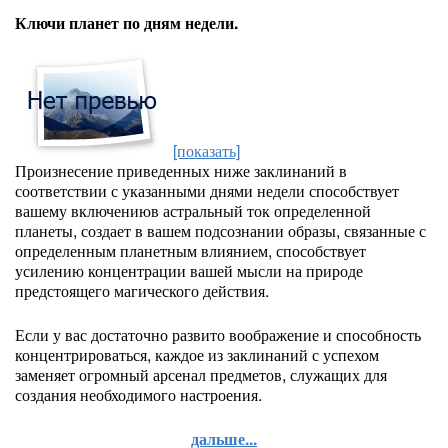
Ключи планет по дням недели.
[показать]
Произнесение приведенных ниже заклинаний в
соответствии с указанными днями недели способствует
вашему включениюв астральный ток определенной
планеты, создает в вашем подсознании образы, связанные с
определенным планетным влиянием, способствует
усилению концентрации вашей мысли на природе
предстоящего магического действия.
Если у вас достаточно развито воображение и способность
концентрироваться, каждое из заклинаний с успехом
заменяет огромный арсенал предметов, служащих для
создания необходимого настроения.
дальше...