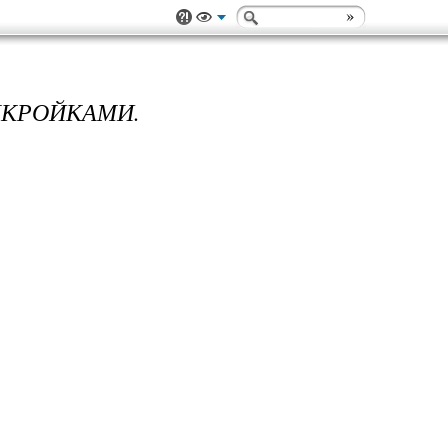
ЫКРОЙКАМИ.