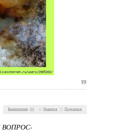
Комментарии
(
1
)
Нравится
Поделиться
 ВОПРОС-