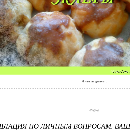
Читать далее...
ЬТАЦИЯ ПО ЛИЧНЫМ ВОПРОСАМ. ВАШ