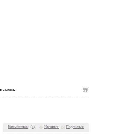
в салона.
Комментарии
(
4
)
Нравится
Поделиться