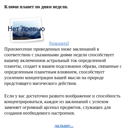
Ключи планет по дням недели.
[показать]
Произнесение приведенных ниже заклинаний в
соответствии с указанными днями недели способствует
вашему включениюв астральный ток определенной
планеты, создает в вашем подсознании образы, связанные с
определенным планетным влиянием, способствует
усилению концентрации вашей мысли на природе
предстоящего магического действия.
Если у вас достаточно развито воображение и способность
концентрироваться, каждое из заклинаний с успехом
заменяет огромный арсенал предметов, служащих для
создания необходимого настроения.
дальше...