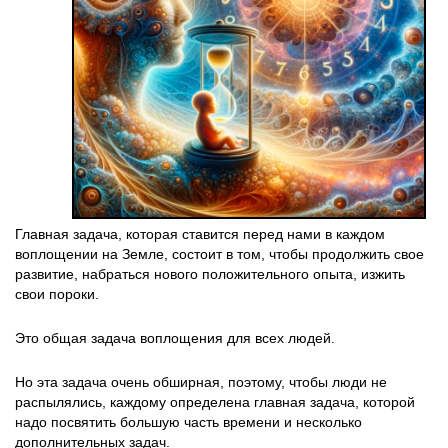
Главная задача, которая ставится перед нами в каждом
воплощении на Земле, состоит в том, чтобы продолжить свое
развитие, набраться нового положительного опыта, изжить
свои пороки.
Это общая задача воплощения для всех людей.
Но эта задача очень обширная, поэтому, чтобы люди не
распылялись, каждому определена главная задача, которой
надо посвятить большую часть времени и несколько
дополнительных задач.