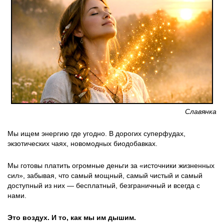
Славянка
Мы ищем энергию где угодно. В дорогих суперфудах,
экзотических чаях, новомодных биодобавках.
Мы готовы платить огромные деньги за «источники жизненных
сил», забывая, что самый мощный, самый чистый и самый
доступный из них — бесплатный, безграничный и всегда с
нами.
Это воздух. И то, как мы им дышим.