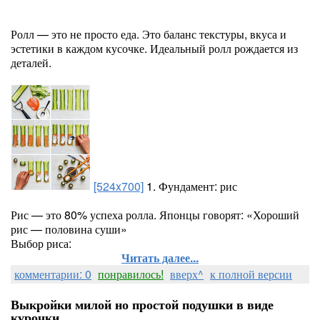
Ролл — это не просто еда. Это баланс текстуры, вкуса и
эстетики в каждом кусочке. Идеальный ролл рождается из
деталей.
[524x700]
1. Фундамент: рис
Рис — это 80% успеха ролла. Японцы говорят: «Хороший
рис — половина суши»
Выбор риса:
Читать далее...
комментарии: 0
понравилось!
вверх^
к полной версии
Выкройки милой но простой подушки в виде
курочки