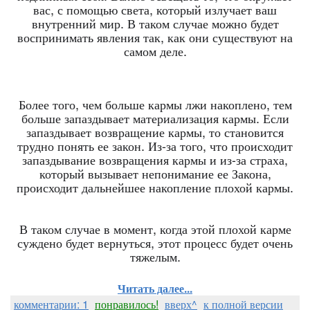
вас, с помощью света, который излучает ваш
внутренний мир. В таком случае можно будет
воспринимать явления так, как они существуют на
самом деле.
Более того, чем больше кармы лжи накоплено, тем
больше запаздывает материализация кармы. Если
запаздывает возвращение кармы, то становится
трудно понять ее закон. Из-за того, что происходит
запаздывание возвращения кармы и из-за страха,
который вызывает непонимание ее Закона,
происходит дальнейшее накопление плохой кармы.
В таком случае в момент, когда этой плохой карме
суждено будет вернуться, этот процесс будет очень
тяжелым.
Читать далее...
комментарии: 1
понравилось!
вверх^
к полной версии