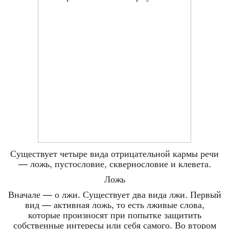
Существует четыре вида отрицательной кармы речи
— ложь, пустословие, сквернословие и клевета.
Ложь
Вначале — о лжи. Существует два вида лжи. Первый
вид — активная ложь, то есть лживые слова,
которые произносят при попытке защитить
собственные интересы или себя самого. Во втором