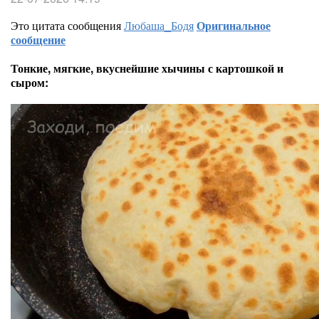
Это цитата сообщения
Любаша_Бодя
Оригинальное
сообщение
Тонкие, мягкие, вкуснейшие хычины с картошкой и
сыром: