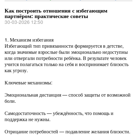
Как построить отношения с избегающим
партнёром: практические советы
30-03-2026 12:50
1. Механизм избегания
Избегающий тип привязанности формируется в детстве,
когда значимые взрослые были эмоционально недоступны
или отвергали потребности ребёнка. В результате человек
учится полагаться только на себя и воспринимает близость
как угрозу.
Ключевые механизмы:
Эмоциональная дистанция — способ защиты от возможной
боли.
Самодостаточность — убеждённость, что помощь и
поддержка не нужны.
Отрицание потребностей — подавление желания близости.