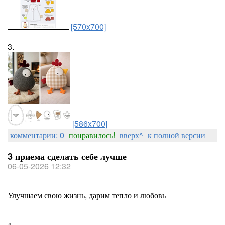
[570x700]
3.
[586x700]
комментарии: 0
понравилось!
вверх^
к полной версии
3 приема сделать себе лучше
06-05-2026 12:32
Улучшаем свою жизнь, дарим тепло и любовь