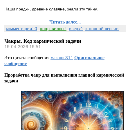
Наши предки, древние славяне, знали эту тайну.
Читать далее...
комментарии: 0
понравилось!
вверх^
к полной версии
Чакры. Код кармической задачи
19-04-2026 19:51
Это цитата сообщения
макошь311
Оригинальное
сообщение
Проработка чакр для выполнения главной кармической
задачи