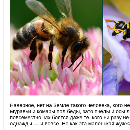
Наверное, нет на Земле такого человека, кого н
Муравьи и комары пол беды, зато пчёлы и осы 
повсеместно. Их боятся даже те, кого ни разу н
однажды — и вовсе. Но как эта маленькая жужж