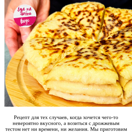
Рецепт для тех случаев, когда хочется чего-то
невероятно вкусного, а возиться с дрожжевым
тестом нет ни времени, ни желания. Мы приготовим