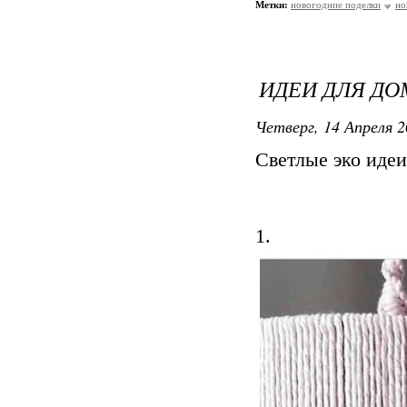
Метки:
новогодние поделки
но
ИДЕИ ДЛЯ ДО
Четверг, 14 Апреля 2
Светлые эко идеи
1.