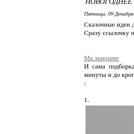
НОВОГОДНЕЕ
Пятница, 09 Декабря 
Сказочные идеи 
Сразу ссылочку 
Мк макраме
И сама подборка
минуты и до кроп
:
1.