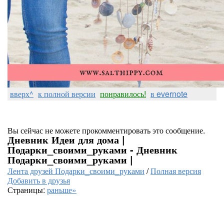
вверх^
к полной версии
понравилось!
в evernote
Вы сейчас не можете прокомментировать это сообщение.
Дневник Идеи для дома |
Подарки_своими_руками - Дневник
Подарки_своими_руками |
Лента друзей Подарки_своими_руками
/
Полная версия
Добавить в друзья
Страницы:
раньше»