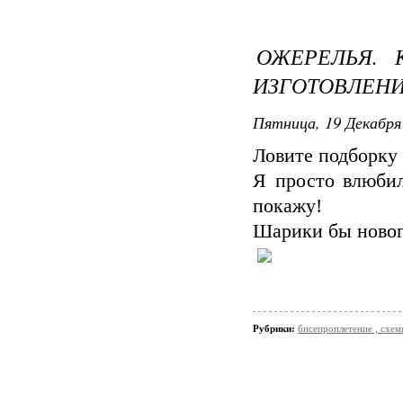
ОЖЕРЕЛЬЯ.
ИЗГОТОВЛЕНИЯ
Пятница, 19 Декабря 
Ловите подборку :
Я просто влюбил
покажу!
Шарики бы новог
Рубрики:
бисепроплетение , схемы