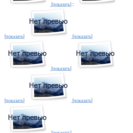
[показать]
:
[показать]
[показать]
[показать]
[показать]
[показать]
[показать]