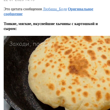
Это цитата сообщения
Любаша_Бодя
Оригинальное
сообщение
Тонкие, мягкие, вкуснейшие хычины с картошкой и
сыром: