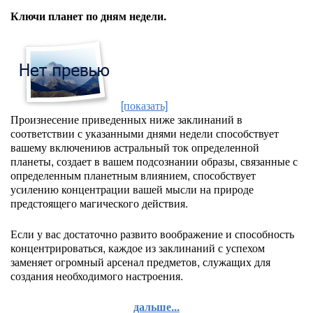
Ключи планет по дням недели.
[показать]
Произнесение приведенных ниже заклинаний в
соответствии с указанными днями недели способствует
вашему включениюв астральный ток определенной
планеты, создает в вашем подсознании образы, связанные с
определенным планетным влиянием, способствует
усилению концентрации вашей мысли на природе
предстоящего магического действия.
Если у вас достаточно развито воображение и способность
концентрироваться, каждое из заклинаний с успехом
заменяет огромный арсенал предметов, служащих для
создания необходимого настроения.
дальше...