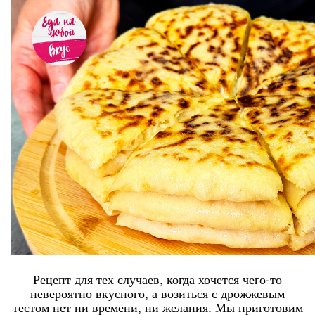
Рецепт для тех случаев, когда хочется чего-то
невероятно вкусного, а возиться с дрожжевым
тестом нет ни времени, ни желания. Мы приготовим