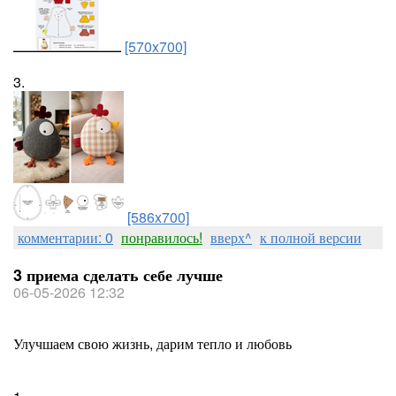
[570x700]
3.
[586x700]
комментарии: 0
понравилось!
вверх^
к полной версии
3 приема сделать себе лучше
06-05-2026 12:32
Улучшаем свою жизнь, дарим тепло и любовь