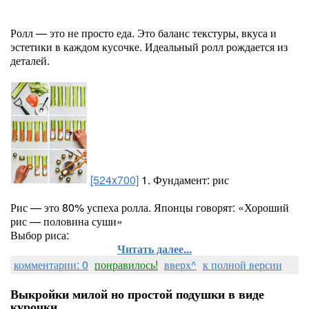
Ролл — это не просто еда. Это баланс текстуры, вкуса и
эстетики в каждом кусочке. Идеальный ролл рождается из
деталей.
[524x700]
1. Фундамент: рис
Рис — это 80% успеха ролла. Японцы говорят: «Хороший
рис — половина суши»
Выбор риса:
Читать далее...
комментарии: 0
понравилось!
вверх^
к полной версии
Выкройки милой но простой подушки в виде
курочки