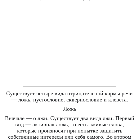
Существует четыре вида отрицательной кармы речи
— ложь, пустословие, сквернословие и клевета.
Ложь
Вначале — о лжи. Существует два вида лжи. Первый
вид — активная ложь, то есть лживые слова,
которые произносят при попытке защитить
собственные интересы или себя самого. Во втором