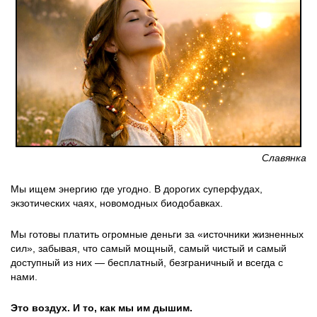
Славянка
Мы ищем энергию где угодно. В дорогих суперфудах,
экзотических чаях, новомодных биодобавках.
Мы готовы платить огромные деньги за «источники жизненных
сил», забывая, что самый мощный, самый чистый и самый
доступный из них — бесплатный, безграничный и всегда с
нами.
Это воздух. И то, как мы им дышим.