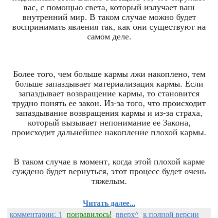
вас, с помощью света, который излучает ваш
внутренний мир. В таком случае можно будет
воспринимать явления так, как они существуют на
самом деле.
Более того, чем больше кармы лжи накоплено, тем
больше запаздывает материализация кармы. Если
запаздывает возвращение кармы, то становится
трудно понять ее закон. Из-за того, что происходит
запаздывание возвращения кармы и из-за страха,
который вызывает непонимание ее Закона,
происходит дальнейшее накопление плохой кармы.
В таком случае в момент, когда этой плохой карме
суждено будет вернуться, этот процесс будет очень
тяжелым.
Читать далее...
комментарии: 1
понравилось!
вверх^
к полной версии