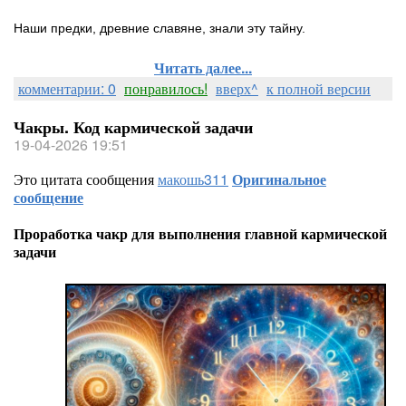
Наши предки, древние славяне, знали эту тайну.
Читать далее...
комментарии: 0
понравилось!
вверх^
к полной версии
Чакры. Код кармической задачи
19-04-2026 19:51
Это цитата сообщения
макошь311
Оригинальное
сообщение
Проработка чакр для выполнения главной кармической
задачи