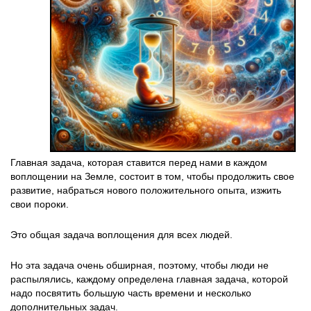
Главная задача, которая ставится перед нами в каждом
воплощении на Земле, состоит в том, чтобы продолжить свое
развитие, набраться нового положительного опыта, изжить
свои пороки.
Это общая задача воплощения для всех людей.
Но эта задача очень обширная, поэтому, чтобы люди не
распылялись, каждому определена главная задача, которой
надо посвятить большую часть времени и несколько
дополнительных задач.