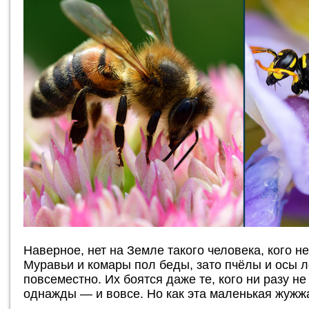
Наверное, нет на Земле такого человека, кого н
Муравьи и комары пол беды, зато пчёлы и осы 
повсеместно. Их боятся даже те, кого ни разу н
однажды — и вовсе. Но как эта маленькая жужж