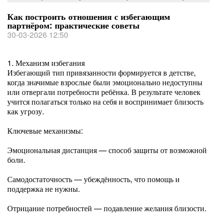
Как построить отношения с избегающим
партнёром: практические советы
30-03-2026 12:50
1. Механизм избегания
Избегающий тип привязанности формируется в детстве,
когда значимые взрослые были эмоционально недоступны
или отвергали потребности ребёнка. В результате человек
учится полагаться только на себя и воспринимает близость
как угрозу.
Ключевые механизмы:
Эмоциональная дистанция — способ защиты от возможной
боли.
Самодостаточность — убеждённость, что помощь и
поддержка не нужны.
Отрицание потребностей — подавление желания близости.