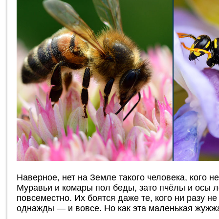
Наверное, нет на Земле такого человека, кого н
Муравьи и комары пол беды, зато пчёлы и осы 
повсеместно. Их боятся даже те, кого ни разу н
однажды — и вовсе. Но как эта маленькая жужж