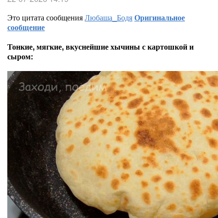
Это цитата сообщения
Любаша_Бодя
Оригинальное
сообщение
Тонкие, мягкие, вкуснейшие хычины с картошкой и
сыром: