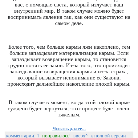
вас, с помощью света, который излучает ваш
внутренний мир. В таком случае можно будет
воспринимать явления так, как они существуют на
самом деле.
Более того, чем больше кармы лжи накоплено, тем
больше запаздывает материализация кармы. Если
запаздывает возвращение кармы, то становится
трудно понять ее закон. Из-за того, что происходит
запаздывание возвращения кармы и из-за страха,
который вызывает непонимание ее Закона,
происходит дальнейшее накопление плохой кармы.
В таком случае в момент, когда этой плохой карме
суждено будет вернуться, этот процесс будет очень
тяжелым.
Читать далее...
комментарии: 1
понравилось!
вверх^
к полной версии