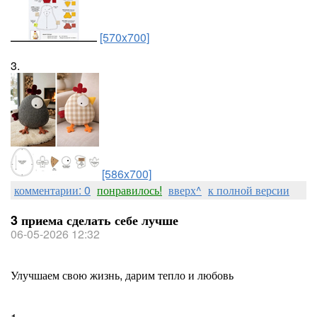
[570x700]
3.
[586x700]
комментарии: 0
понравилось!
вверх^
к полной версии
3 приема сделать себе лучше
06-05-2026 12:32
Улучшаем свою жизнь, дарим тепло и любовь