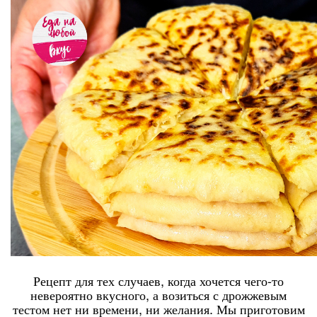
Рецепт для тех случаев, когда хочется чего-то
невероятно вкусного, а возиться с дрожжевым
тестом нет ни времени, ни желания. Мы приготовим