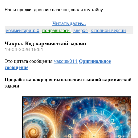
Наши предки, древние славяне, знали эту тайну.
Читать далее...
комментарии: 0
понравилось!
вверх^
к полной версии
Чакры. Код кармической задачи
19-04-2026 19:51
Это цитата сообщения
макошь311
Оригинальное
сообщение
Проработка чакр для выполнения главной кармической
задачи