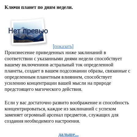
Ключи планет по дням недели.
[показать]
Произнесение приведенных ниже заклинаний в
соответствии с указанными днями недели способствует
вашему включениюв астральный ток определенной
планеты, создает в вашем подсознании образы, связанные с
определенным планетным влиянием, способствует
усилению концентрации вашей мысли на природе
предстоящего магического действия.
Если у вас достаточно развито воображение и способность
концентрироваться, каждое из заклинаний с успехом
заменяет огромный арсенал предметов, служащих для
создания необходимого настроения.
дальше...