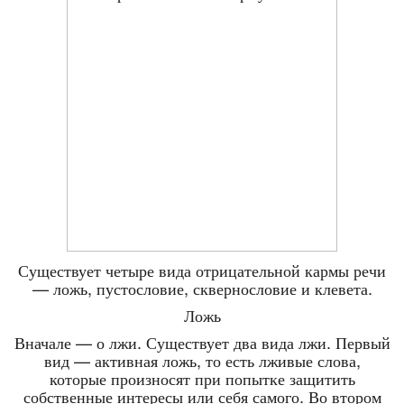
Существует четыре вида отрицательной кармы речи
— ложь, пустословие, сквернословие и клевета.
Ложь
Вначале — о лжи. Существует два вида лжи. Первый
вид — активная ложь, то есть лживые слова,
которые произносят при попытке защитить
собственные интересы или себя самого. Во втором