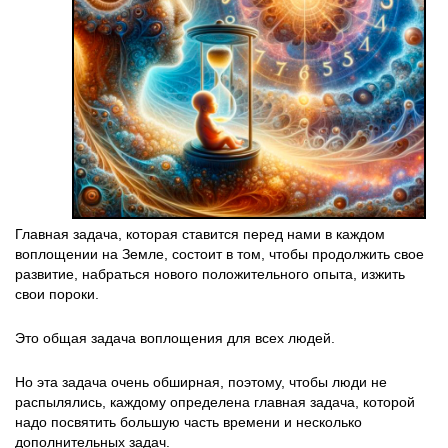
Главная задача, которая ставится перед нами в каждом
воплощении на Земле, состоит в том, чтобы продолжить свое
развитие, набраться нового положительного опыта, изжить
свои пороки.
Это общая задача воплощения для всех людей.
Но эта задача очень обширная, поэтому, чтобы люди не
распылялись, каждому определена главная задача, которой
надо посвятить большую часть времени и несколько
дополнительных задач.