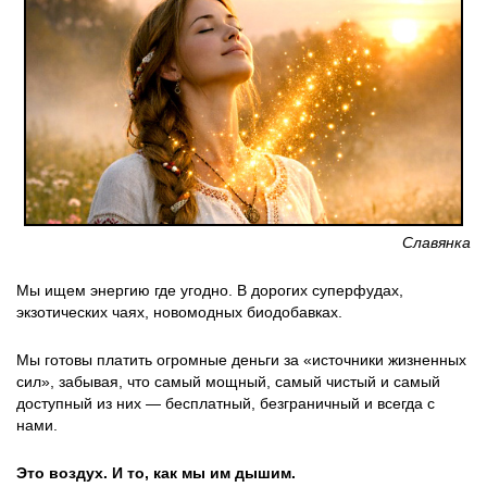
Славянка
Мы ищем энергию где угодно. В дорогих суперфудах,
экзотических чаях, новомодных биодобавках.
Мы готовы платить огромные деньги за «источники жизненных
сил», забывая, что самый мощный, самый чистый и самый
доступный из них — бесплатный, безграничный и всегда с
нами.
Это воздух. И то, как мы им дышим.