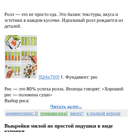
Ролл — это не просто еда. Это баланс текстуры, вкуса и
эстетики в каждом кусочке. Идеальный ролл рождается из
деталей.
[524x700]
1. Фундамент: рис
Рис — это 80% успеха ролла. Японцы говорят: «Хороший
рис — половина суши»
Выбор риса:
Читать далее...
комментарии: 0
понравилось!
вверх^
к полной версии
Выкройки милой но простой подушки в виде
курочки