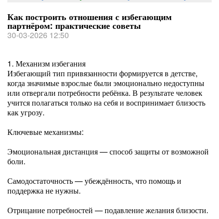
Как построить отношения с избегающим
партнёром: практические советы
30-03-2026 12:50
1. Механизм избегания
Избегающий тип привязанности формируется в детстве,
когда значимые взрослые были эмоционально недоступны
или отвергали потребности ребёнка. В результате человек
учится полагаться только на себя и воспринимает близость
как угрозу.
Ключевые механизмы:
Эмоциональная дистанция — способ защиты от возможной
боли.
Самодостаточность — убеждённость, что помощь и
поддержка не нужны.
Отрицание потребностей — подавление желания близости.