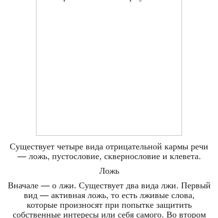
Существует четыре вида отрицательной кармы речи
— ложь, пустословие, сквернословие и клевета.
Ложь
Вначале — о лжи. Существует два вида лжи. Первый
вид — активная ложь, то есть лживые слова,
которые произносят при попытке защитить
собственные интересы или себя самого. Во втором