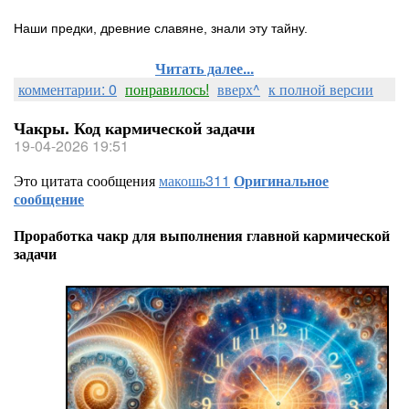
Наши предки, древние славяне, знали эту тайну.
Читать далее...
комментарии: 0
понравилось!
вверх^
к полной версии
Чакры. Код кармической задачи
19-04-2026 19:51
Это цитата сообщения
макошь311
Оригинальное
сообщение
Проработка чакр для выполнения главной кармической
задачи