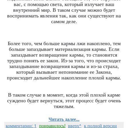
вас, с помощью света, который излучает ваш
внутренний мир. В таком случае можно будет
воспринимать явления так, как они существуют на
самом деле.
Более того, чем больше кармы лжи накоплено, тем
больше запаздывает материализация кармы. Если
запаздывает возвращение кармы, то становится
трудно понять ее закон. Из-за того, что происходит
запаздывание возвращения кармы и из-за страха,
который вызывает непонимание ее Закона,
происходит дальнейшее накопление плохой кармы.
В таком случае в момент, когда этой плохой карме
суждено будет вернуться, этот процесс будет очень
тяжелым.
Читать далее...
комментарии: 1
понравилось!
вверх^
к полной версии