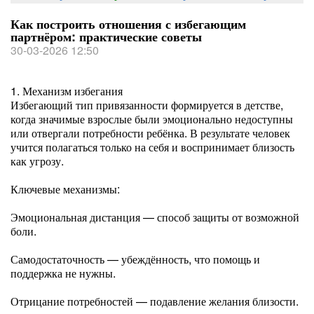
Как построить отношения с избегающим
партнёром: практические советы
30-03-2026 12:50
1. Механизм избегания
Избегающий тип привязанности формируется в детстве,
когда значимые взрослые были эмоционально недоступны
или отвергали потребности ребёнка. В результате человек
учится полагаться только на себя и воспринимает близость
как угрозу.
Ключевые механизмы:
Эмоциональная дистанция — способ защиты от возможной
боли.
Самодостаточность — убеждённость, что помощь и
поддержка не нужны.
Отрицание потребностей — подавление желания близости.