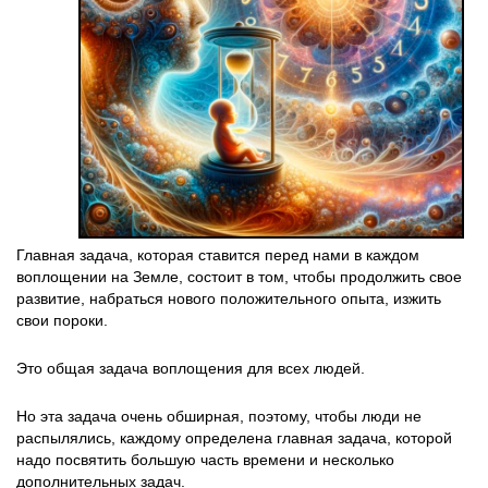
Главная задача, которая ставится перед нами в каждом
воплощении на Земле, состоит в том, чтобы продолжить свое
развитие, набраться нового положительного опыта, изжить
свои пороки.
Это общая задача воплощения для всех людей.
Но эта задача очень обширная, поэтому, чтобы люди не
распылялись, каждому определена главная задача, которой
надо посвятить большую часть времени и несколько
дополнительных задач.