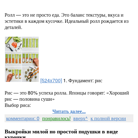
Ролл — это не просто еда. Это баланс текстуры, вкуса и
эстетики в каждом кусочке. Идеальный ролл рождается из
деталей.
[524x700]
1. Фундамент: рис
Рис — это 80% успеха ролла. Японцы говорят: «Хороший
рис — половина суши»
Выбор риса:
Читать далее...
комментарии: 0
понравилось!
вверх^
к полной версии
Выкройки милой но простой подушки в виде
курочки