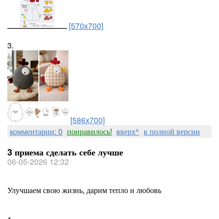
[570x700]
3.
[586x700]
комментарии: 0
понравилось!
вверх^
к полной версии
3 приема сделать себе лучше
06-05-2026 12:32
Улучшаем свою жизнь, дарим тепло и любовь