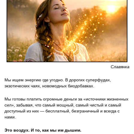
Славянка
Мы ищем энергию где угодно. В дорогих суперфудах,
экзотических чаях, новомодных биодобавках.
Мы готовы платить огромные деньги за «источники жизненных
сил», забывая, что самый мощный, самый чистый и самый
доступный из них — бесплатный, безграничный и всегда с
нами.
Это воздух. И то, как мы им дышим.