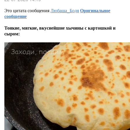
Это цитата сообщения
Любаша_Бодя
Оригинальное
сообщение
Тонкие, мягкие, вкуснейшие хычины с картошкой и
сыром: