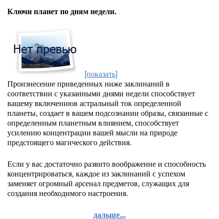
Ключи планет по дням недели.
[показать]
Произнесение приведенных ниже заклинаний в
соответствии с указанными днями недели способствует
вашему включениюв астральный ток определенной
планеты, создает в вашем подсознании образы, связанные с
определенным планетным влиянием, способствует
усилению концентрации вашей мысли на природе
предстоящего магического действия.
Если у вас достаточно развито воображение и способность
концентрироваться, каждое из заклинаний с успехом
заменяет огромный арсенал предметов, служащих для
создания необходимого настроения.
дальше...