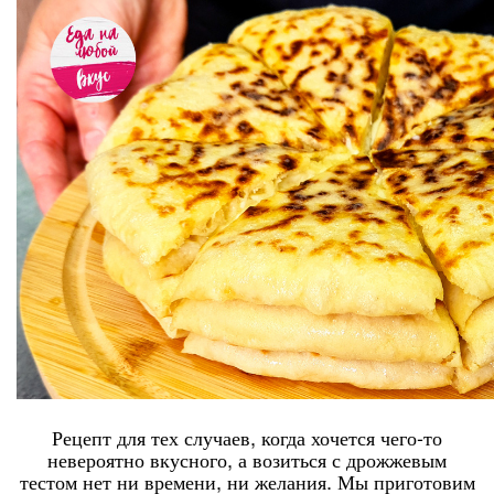
Рецепт для тех случаев, когда хочется чего-то
невероятно вкусного, а возиться с дрожжевым
тестом нет ни времени, ни желания. Мы приготовим