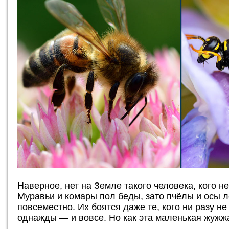
Наверное, нет на Земле такого человека, кого н
Муравьи и комары пол беды, зато пчёлы и осы 
повсеместно. Их боятся даже те, кого ни разу н
однажды — и вовсе. Но как эта маленькая жужж