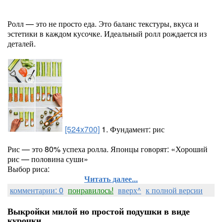
Ролл — это не просто еда. Это баланс текстуры, вкуса и
эстетики в каждом кусочке. Идеальный ролл рождается из
деталей.
[524x700]
1. Фундамент: рис
Рис — это 80% успеха ролла. Японцы говорят: «Хороший
рис — половина суши»
Выбор риса:
Читать далее...
комментарии: 0
понравилось!
вверх^
к полной версии
Выкройки милой но простой подушки в виде
курочки