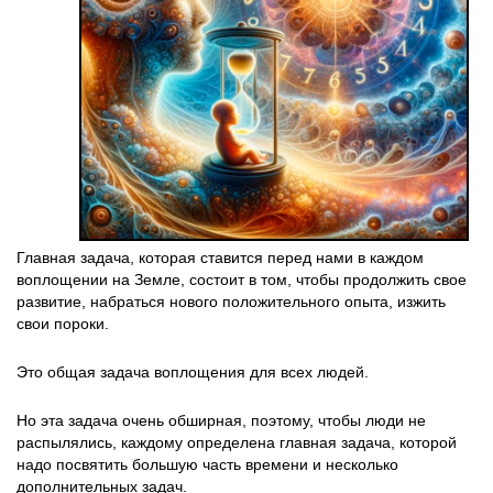
Главная задача, которая ставится перед нами в каждом
воплощении на Земле, состоит в том, чтобы продолжить свое
развитие, набраться нового положительного опыта, изжить
свои пороки.
Это общая задача воплощения для всех людей.
Но эта задача очень обширная, поэтому, чтобы люди не
распылялись, каждому определена главная задача, которой
надо посвятить большую часть времени и несколько
дополнительных задач.