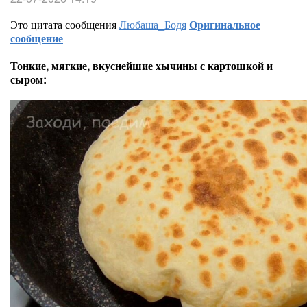
Это цитата сообщения
Любаша_Бодя
Оригинальное
сообщение
Тонкие, мягкие, вкуснейшие хычины с картошкой и
сыром: