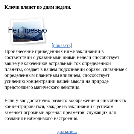
Ключи планет по дням недели.
[показать]
Произнесение приведенных ниже заклинаний в
соответствии с указанными днями недели способствует
вашему включениюв астральный ток определенной
планеты, создает в вашем подсознании образы, связанные с
определенным планетным влиянием, способствует
усилению концентрации вашей мысли на природе
предстоящего магического действия.
Если у вас достаточно развито воображение и способность
концентрироваться, каждое из заклинаний с успехом
заменяет огромный арсенал предметов, служащих для
создания необходимого настроения.
дальше...