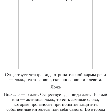
Существует четыре вида отрицательной кармы речи
— ложь, пустословие, сквернословие и клевета.
Ложь
Вначале — о лжи. Существует два вида лжи. Первый
вид — активная ложь, то есть лживые слова,
которые произносят при попытке защитить
собственные интересы или себя самого. Во втором