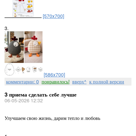
[570x700]
3.
[586x700]
комментарии: 0
понравилось!
вверх^
к полной версии
3 приема сделать себе лучше
06-05-2026 12:32
Улучшаем свою жизнь, дарим тепло и любовь