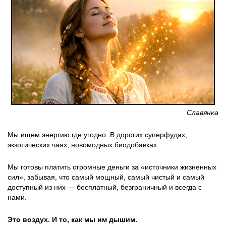
Славянка
Мы ищем энергию где угодно. В дорогих суперфудах,
экзотических чаях, новомодных биодобавках.
Мы готовы платить огромные деньги за «источники жизненных
сил», забывая, что самый мощный, самый чистый и самый
доступный из них — бесплатный, безграничный и всегда с
нами.
Это воздух. И то, как мы им дышим.