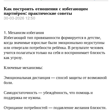
Как построить отношения с избегающим
партнёром: практические советы
30-03-2026 12:50
1. Механизм избегания
Избегающий тип привязанности формируется в детстве,
когда значимые взрослые были эмоционально недоступны
или отвергали потребности ребёнка. В результате человек
учится полагаться только на себя и воспринимает близость
как угрозу.
Ключевые механизмы:
Эмоциональная дистанция — способ защиты от возможной
боли.
Самодостаточность — убеждённость, что помощь и
поддержка не нужны.
Отрицание потребностей — подавление желания близости.