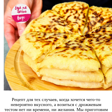
Рецепт для тех случаев, когда хочется чего-то
невероятно вкусного, а возиться с дрожжевым
тестом нет ни времени, ни желания. Мы приготовим