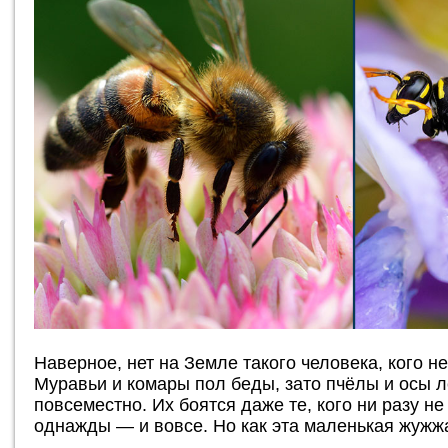
Наверное, нет на Земле такого человека, кого н
Муравьи и комары пол беды, зато пчёлы и осы 
повсеместно. Их боятся даже те, кого ни разу н
однажды — и вовсе. Но как эта маленькая жужж