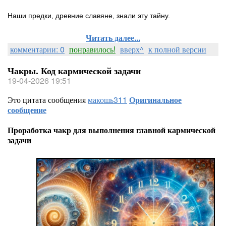
Наши предки, древние славяне, знали эту тайну.
Читать далее...
комментарии: 0
понравилось!
вверх^
к полной версии
Чакры. Код кармической задачи
19-04-2026 19:51
Это цитата сообщения
макошь311
Оригинальное
сообщение
Проработка чакр для выполнения главной кармической
задачи