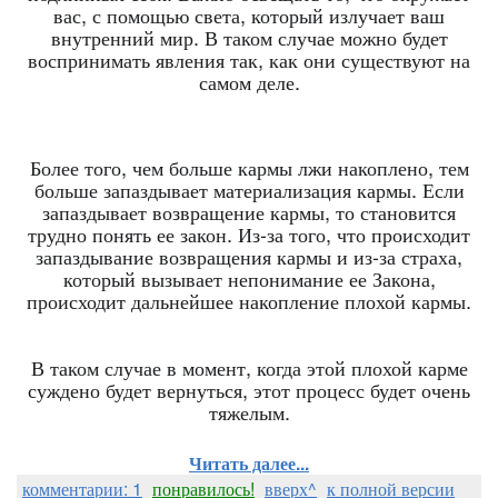
вас, с помощью света, который излучает ваш
внутренний мир. В таком случае можно будет
воспринимать явления так, как они существуют на
самом деле.
Более того, чем больше кармы лжи накоплено, тем
больше запаздывает материализация кармы. Если
запаздывает возвращение кармы, то становится
трудно понять ее закон. Из-за того, что происходит
запаздывание возвращения кармы и из-за страха,
который вызывает непонимание ее Закона,
происходит дальнейшее накопление плохой кармы.
В таком случае в момент, когда этой плохой карме
суждено будет вернуться, этот процесс будет очень
тяжелым.
Читать далее...
комментарии: 1
понравилось!
вверх^
к полной версии