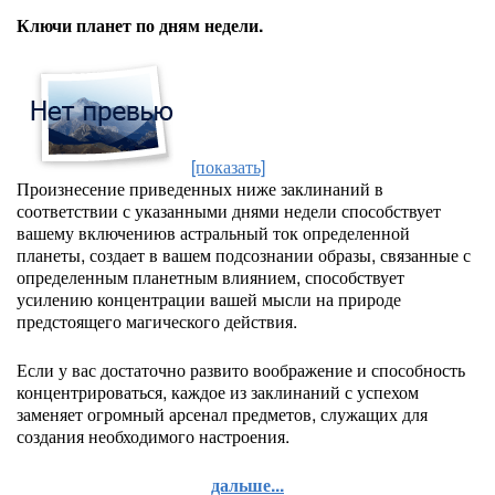
Ключи планет по дням недели.
[показать]
Произнесение приведенных ниже заклинаний в
соответствии с указанными днями недели способствует
вашему включениюв астральный ток определенной
планеты, создает в вашем подсознании образы, связанные с
определенным планетным влиянием, способствует
усилению концентрации вашей мысли на природе
предстоящего магического действия.
Если у вас достаточно развито воображение и способность
концентрироваться, каждое из заклинаний с успехом
заменяет огромный арсенал предметов, служащих для
создания необходимого настроения.
дальше...