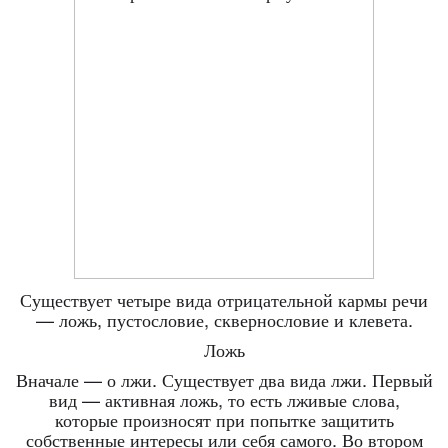
Существует четыре вида отрицательной кармы речи
— ложь, пустословие, сквернословие и клевета.
Ложь
Вначале — о лжи. Существует два вида лжи. Первый
вид — активная ложь, то есть лживые слова,
которые произносят при попытке защитить
собственные интересы или себя самого. Во втором