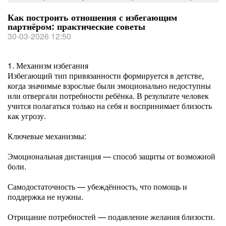
Как построить отношения с избегающим
партнёром: практические советы
30-03-2026 12:50
1. Механизм избегания
Избегающий тип привязанности формируется в детстве,
когда значимые взрослые были эмоционально недоступны
или отвергали потребности ребёнка. В результате человек
учится полагаться только на себя и воспринимает близость
как угрозу.
Ключевые механизмы:
Эмоциональная дистанция — способ защиты от возможной
боли.
Самодостаточность — убеждённость, что помощь и
поддержка не нужны.
Отрицание потребностей — подавление желания близости.