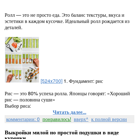
Ролл — это не просто еда. Это баланс текстуры, вкуса и
эстетики в каждом кусочке. Идеальный ролл рождается из
деталей.
[524x700]
1. Фундамент: рис
Рис — это 80% успеха ролла. Японцы говорят: «Хороший
рис — половина суши»
Выбор риса:
Читать далее...
комментарии: 0
понравилось!
вверх^
к полной версии
Выкройки милой но простой подушки в виде
курочки