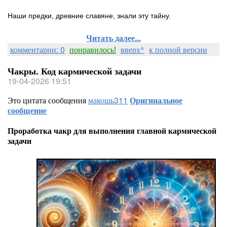
Наши предки, древние славяне, знали эту тайну.
Читать далее...
комментарии: 0
понравилось!
вверх^
к полной версии
Чакры. Код кармической задачи
19-04-2026 19:51
Это цитата сообщения
макошь311
Оригинальное
сообщение
Проработка чакр для выполнения главной кармической
задачи