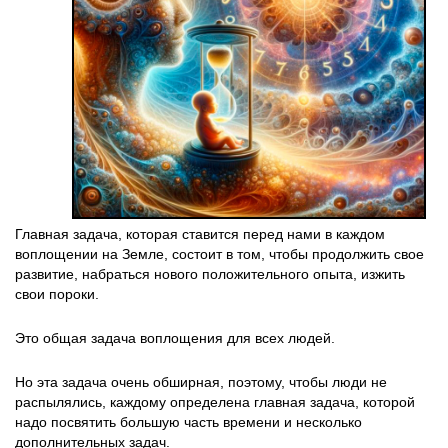
Главная задача, которая ставится перед нами в каждом
воплощении на Земле, состоит в том, чтобы продолжить свое
развитие, набраться нового положительного опыта, изжить
свои пороки.
Это общая задача воплощения для всех людей.
Но эта задача очень обширная, поэтому, чтобы люди не
распылялись, каждому определена главная задача, которой
надо посвятить большую часть времени и несколько
дополнительных задач.