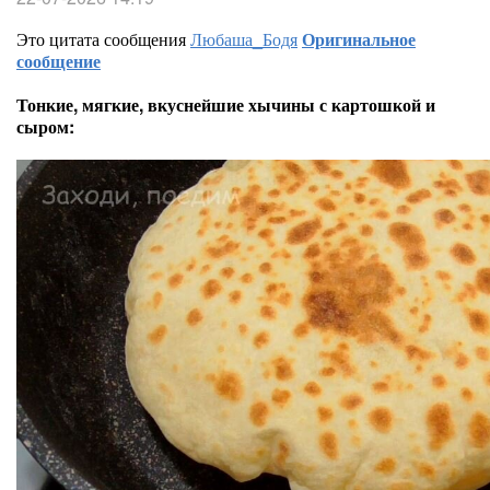
Это цитата сообщения
Любаша_Бодя
Оригинальное
сообщение
Тонкие, мягкие, вкуснейшие хычины с картошкой и
сыром: