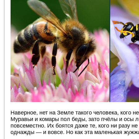
Наверное, нет на Земле такого человека, кого н
Муравьи и комары пол беды, зато пчёлы и осы 
повсеместно. Их боятся даже те, кого ни разу н
однажды — и вовсе. Но как эта маленькая жужж