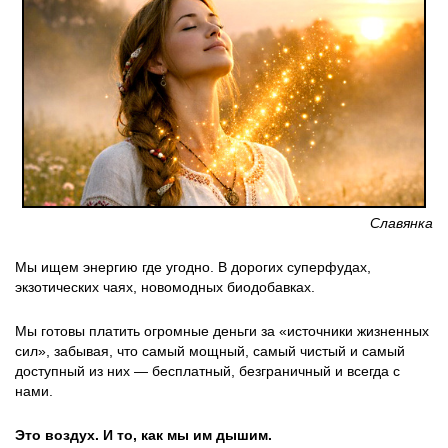
Славянка
Мы ищем энергию где угодно. В дорогих суперфудах,
экзотических чаях, новомодных биодобавках.
Мы готовы платить огромные деньги за «источники жизненных
сил», забывая, что самый мощный, самый чистый и самый
доступный из них — бесплатный, безграничный и всегда с
нами.
Это воздух. И то, как мы им дышим.