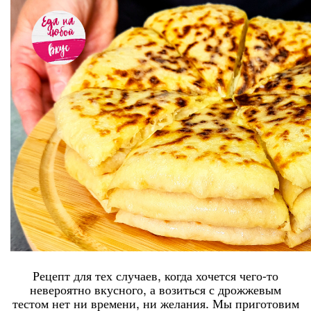
Рецепт для тех случаев, когда хочется чего-то
невероятно вкусного, а возиться с дрожжевым
тестом нет ни времени, ни желания. Мы приготовим