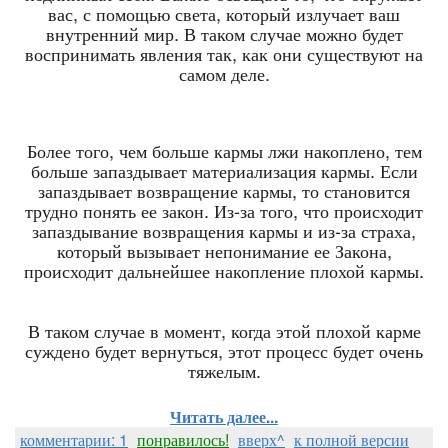
вас, с помощью света, который излучает ваш
внутренний мир. В таком случае можно будет
воспринимать явления так, как они существуют на
самом деле.
Более того, чем больше кармы лжи накоплено, тем
больше запаздывает материализация кармы. Если
запаздывает возвращение кармы, то становится
трудно понять ее закон. Из-за того, что происходит
запаздывание возвращения кармы и из-за страха,
который вызывает непонимание ее Закона,
происходит дальнейшее накопление плохой кармы.
В таком случае в момент, когда этой плохой карме
суждено будет вернуться, этот процесс будет очень
тяжелым.
Читать далее...
комментарии: 1
понравилось!
вверх^
к полной версии