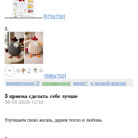
[570x700]
3.
[586x700]
комментарии: 0
понравилось!
вверх^
к полной версии
3 приема сделать себе лучше
06-05-2026 12:32
Улучшаем свою жизнь, дарим тепло и любовь