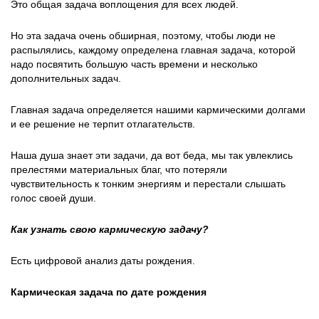
Это общая задача воплощения для всех людей.
Но эта задача очень обширная, поэтому, чтобы люди не
распылялись, каждому определена главная задача, которой
надо посвятить большую часть времени и несколько
дополнительных задач.
Главная задача определяется нашими кармическими долгами
и ее решение не терпит отлагательств.
Наша душа знает эти задачи, да вот беда, мы так увлеклись
прелестями материальных благ, что потеряли
чувствительность к тонким энергиям и перестали слышать
голос своей души.
Как узнать свою кармическую задачу?
Есть цифровой анализ даты рождения.
Кармическая задача по дате рождения