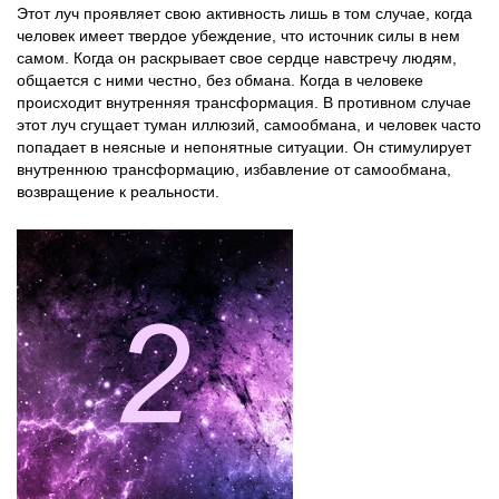
Этот луч проявляет свою активность лишь в том случае, когда
человек имеет твердое убеждение, что источник силы в нем
самом. Когда он раскрывает свое сердце навстречу людям,
общается с ними честно, без обмана. Когда в человеке
происходит внутренняя трансформация. В противном случае
этот луч сгущает туман иллюзий, самообмана, и человек часто
попадает в неясные и непонятные ситуации. Он стимулирует
внутреннюю трансформацию, избавление от самообмана,
возвращение к реальности.