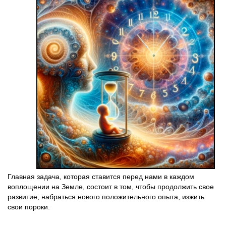
Главная задача, которая ставится перед нами в каждом
воплощении на Земле, состоит в том, чтобы продолжить свое
развитие, набраться нового положительного опыта, изжить
свои пороки.