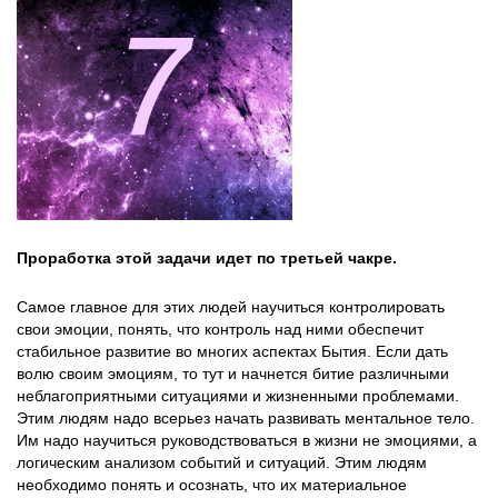
Проработка этой задачи идет по третьей чакре.
Самое главное для этих людей научиться контролировать
свои эмоции, понять, что контроль над ними обеспечит
стабильное развитие во многих аспектах Бытия. Если дать
волю своим эмоциям, то тут и начнется битие различными
неблагоприятными ситуациями и жизненными проблемами.
Этим людям надо всерьез начать развивать ментальное тело.
Им надо научиться руководствоваться в жизни не эмоциями, а
логическим анализом событий и ситуаций. Этим людям
необходимо понять и осознать, что их материальное