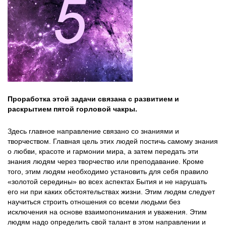
Проработка этой задачи связана с развитием и
раскрытием пятой горловой чакры.
Здесь главное направление связано со знаниями и
творчеством. Главная цель этих людей постичь самому знания
о любви, красоте и гармонии мира, а затем передать эти
знания людям через творчество или преподавание. Кроме
того, этим людям необходимо установить для себя правило
«золотой середины» во всех аспектах Бытия и не нарушать
его ни при каких обстоятельствах жизни. Этим людям следует
научиться строить отношения со всеми людьми без
исключения на основе взаимопонимания и уважения. Этим
людям надо определить свой талант в этом направлении и