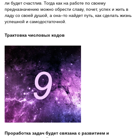
ли будет счастлив. Тогда как на работе по своему
предназначению можно обрести славу, почет, успех и жить в
ладу со своей душой, а она–то найдет путь, как сделать жизнь
успешной и самодостаточной.
Трактовка числовых кодов
Проработка задач будет связана с развитием и