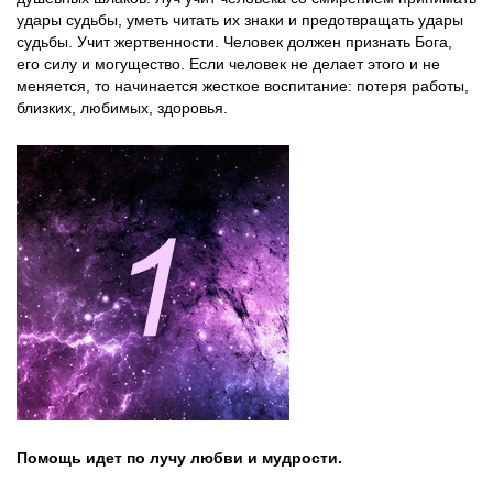
удары судьбы, уметь читать их знаки и предотвращать удары
судьбы. Учит жертвенности. Человек должен признать Бога,
его силу и могущество. Если человек не делает этого и не
меняется, то начинается жесткое воспитание: потеря работы,
близких, любимых, здоровья.
Помощь идет по лучу любви и мудрости.