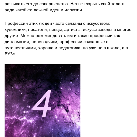
развивать его до совершенства. Нельзя зарыть свой талант
ради какой-то ложной идеи и иллюзии.
Профессии этих людей часто связаны с искусством:
художники, писатели, певцы, артисты, искусствоведы и многие
другие. Можно рекомендовать им и такие профессии как
дипломатия, переводчики, профессии связанные с
путешествиями, хороша и педагогика, но уже не в школе, а в
ВУЗе.