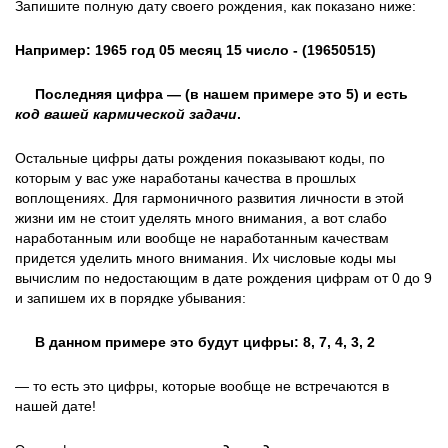
Запишите полную дату своего рождения, как показано ниже:
Например: 1965 год 05 месяц 15 число - (19650515)
Последняя цифра — (в нашем примере это 5) и есть
код вашей кармической задачи
.
Остальные цифры даты рождения показывают коды, по
которым у вас уже наработаны качества в прошлых
воплощениях. Для гармоничного развития личности в этой
жизни им не стоит уделять много внимания, а вот слабо
наработанным или вообще не наработанным качествам
придется уделить много внимания. Их числовые коды мы
вычислим по недостающим в дате рождения цифрам от 0 до 9
и запишем их в порядке убывания:
В данном примере это будут цифры: 8, 7, 4, 3, 2
— то есть это цифры, которые вообще не встречаются в
нашей дате!