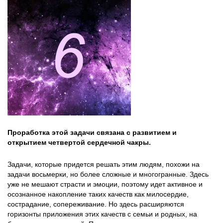
Проработка этой задачи связана с развитием и
открытием четвертой сердечной чакры.
Задачи, которые придется решать этим людям, похожи на
задачи восьмерки, но более сложные и многогранные. Здесь
уже не мешают страсти и эмоции, поэтому идет активное и
осознанное накопление таких качеств как милосердие,
сострадание, сопереживание. Но здесь расширяются
горизонты приложения этих качеств с семьи и родных, на