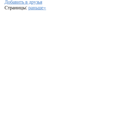
Добавить в друзья
Страницы:
раньше»