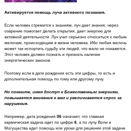
Активируется помощь луча активного познания.
Если человек стремится к знаниям, луч дает знания, через
озарение помогает делать открытия, дает энергию для
активной деятельности. Луч учит серьезно относиться к любым
мелочам, происходящим в жизни человека. Ибо любая мелочь
может так испортить судьбу эти людей, что мало не покажется.
Этот человек должен познать и признать наличие
энергетических законов.
Поэтому если в дате рождения есть эти цифры, то есть и
дополнительная помощь по тому или другому лучу.
Но помните, имея доступ к Божественным энергиям,
повышается внимание к вам и увеличивается спрос за
нарушения.
Например, дата рождения
06
означает, что главная
кармическая задача идет по цифре
6
, а по лучу Воли и
Могущества идет помощь или уроки для решения этой задачи.