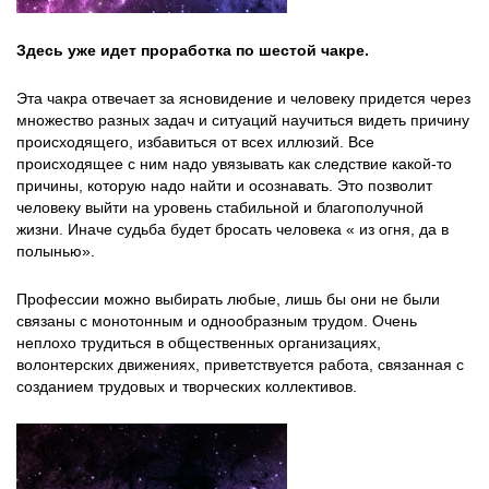
Здесь уже идет проработка по шестой чакре.
Эта чакра отвечает за ясновидение и человеку придется через
множество разных задач и ситуаций научиться видеть причину
происходящего, избавиться от всех иллюзий. Все
происходящее с ним надо увязывать как следствие какой-то
причины, которую надо найти и осознавать. Это позволит
человеку выйти на уровень стабильной и благополучной
жизни. Иначе судьба будет бросать человека « из огня, да в
полынью».
Профессии можно выбирать любые, лишь бы они не были
связаны с монотонным и однообразным трудом. Очень
неплохо трудиться в общественных организациях,
волонтерских движениях, приветствуется работа, связанная с
созданием трудовых и творческих коллективов.