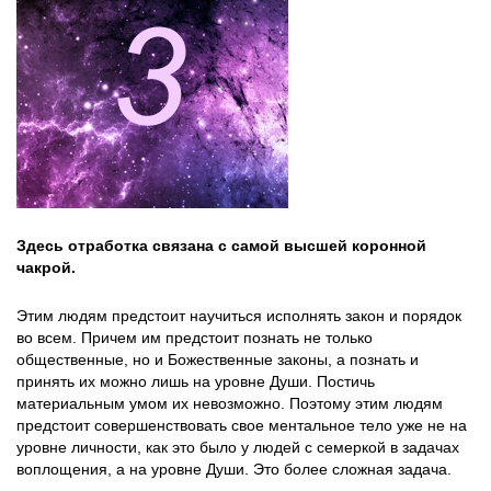
Здесь отработка связана с самой высшей коронной
чакрой.
Этим людям предстоит научиться исполнять закон и порядок
во всем. Причем им предстоит познать не только
общественные, но и Божественные законы, а познать и
принять их можно лишь на уровне Души. Постичь
материальным умом их невозможно. Поэтому этим людям
предстоит совершенствовать свое ментальное тело уже не на
уровне личности, как это было у людей с семеркой в задачах
воплощения, а на уровне Души. Это более сложная задача.