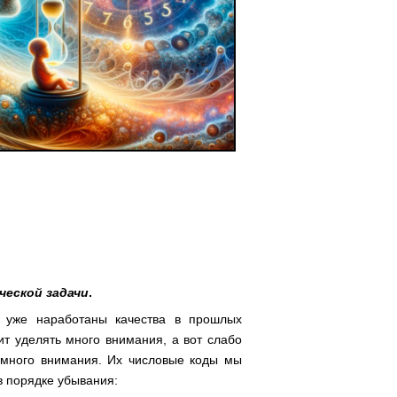
ческой задачи
.
 уже наработаны качества в прошлых
ит уделять много внимания, а вот слабо
 много внимания. Их числовые коды мы
в порядке убывания: