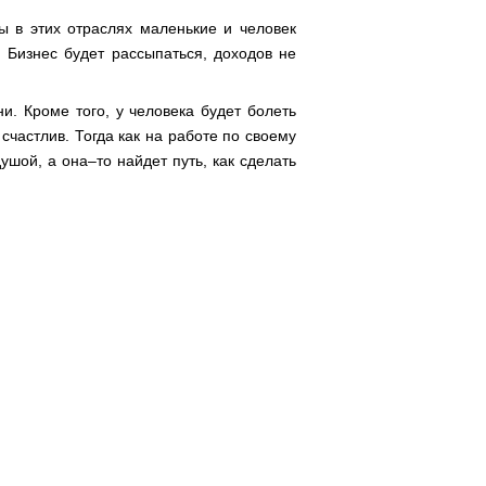
ы в этих отраслях маленькие и человек
. Бизнес будет рассыпаться, доходов не
ни. Кроме того, у человека будет болеть
счастлив. Тогда как на работе по своему
ушой, а она–то найдет путь, как сделать