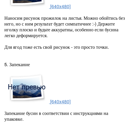
[640x480]
Наносим рисунок прожилок на листья. Можно обойтись без
него, но с ним результат будет симпатичнее :-) Держите
иголку плоско и будьте аккуратны, особенно если бусина
легко деформируется.
Для ягод тоже есть свой рисунок - это просто точки.
5. Запекание
[640x480]
Запекание бусин в соответствии с инструкциями на
упаковке.