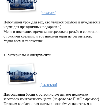
[показать]
Небольшой урок для тех, кто увлекся резьбой и нуждается в
идеях для праздничных подарков :-)
Меня в последнее время заинтересовала резьба в сочетании
с тонкими срезами, и вот наконец один из результатов.
Удачи всем в творчестве!
1. Материалы и инструменты
[640x480]
Для создания бусин с остролистом делаем несколько
заготовок контрастного цвета (на фото это FIMO "мрамор").
Готовим колбаски для листьев - они будут нарезаться в