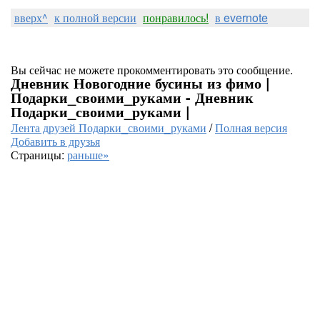
вверх^
к полной версии
понравилось!
в evernote
Вы сейчас не можете прокомментировать это сообщение.
Дневник Новогодние бусины из фимо |
Подарки_своими_руками - Дневник
Подарки_своими_руками |
Лента друзей Подарки_своими_руками
/
Полная версия
Добавить в друзья
Страницы:
раньше»