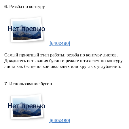
6. Резьба по контуру
[640x480]
Самый приятный этап работы: резьба по контуру листов.
Дождитесь остывания бусин и режьте штихелем по контуру
листа как бы цепочкой овальных или круглых углублений.
7. Использование бусин
[640x480]