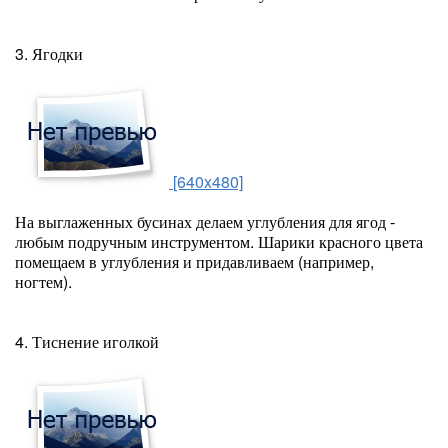
3. Ягодки
[640x480]
На выглаженных бусинах делаем углубления для ягод -
любым подручным инструментом. Шарики красного цвета
помещаем в углубления и придавливаем (например,
ногтем).
4. Тиснение иголкой