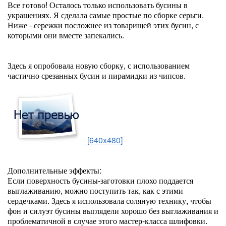
Все готово! Осталось только использовать бусины в
украшениях. Я сделала самые простые по сборке серьги.
Ниже - сережки посложнее из товарищей этих бусин, с
которыми они вместе запекались.
Здесь я опробовала новую сборку, с использованием
частично срезанных бусин и пирамидки из чипсов.
[640x480]
Дополнительные эффекты:
Если поверхность бусины-заготовки плохо поддается
выглаживанию, можно поступить так, как с этими
сердечками. Здесь я использовала соляную технику, чтобы
фон и силуэт бусины выглядели хорошо без выглаживания и
проблематичной в случае этого мастер-класса шлифовки.