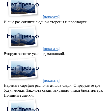
[показать]
И ещё раз согните с одной стороны и прогладьте
[показать]
Вторую загните уже под машинкой.
[показать]
Наденьте сарафан располагая шов сзади. Определите где
будут лямки. Заколоть сзади, закрывая лямки бюстгалтера.
Пришейте лямки.