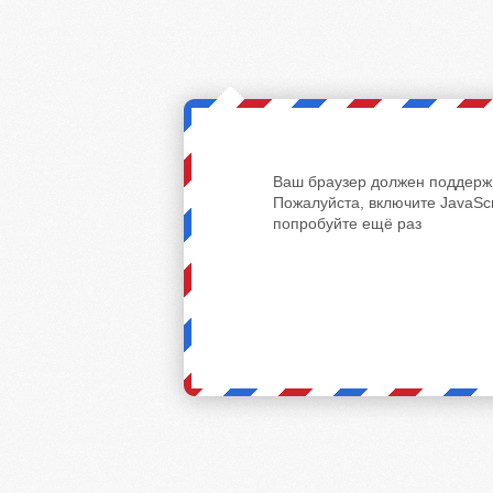
Ваш браузер должен поддержи
Пожалуйста, включите JavaScr
попробуйте ещё раз