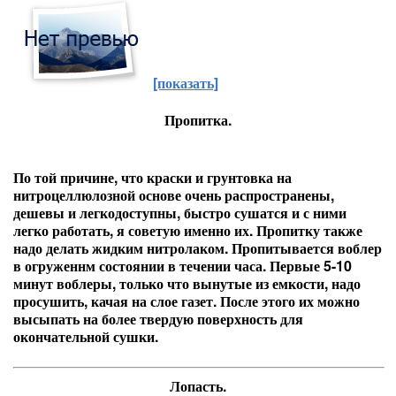
[показать]
Пропитка.
По той причине, что краски и грунтовка на
нитроцеллюлозной основе очень распространены,
дешевы и легкодоступны, быстро сушатся и с ними
легко работать, я советую именно их. Пропитку также
надо делать жидким нитролаком. Пропитывается воблер
в огруженнм состоянии в течении часа. Первые 5-10
минут воблеры, только что вынутые из емкости, надо
просушить, качая на слое газет. После этого их можно
высыпать на более твердую поверхность для
окончательной сушки.
Лопасть.