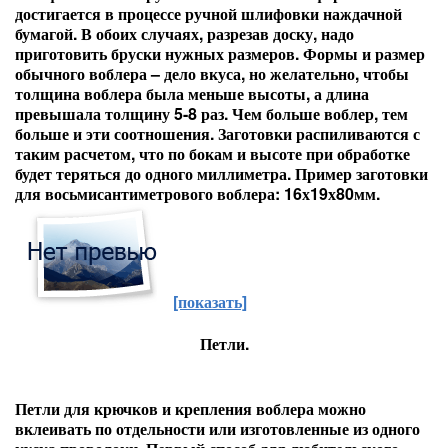
достигается в процессе ручной шлифовки наждачной
бумагой. В обоих случаях, разрезав доску, надо
приготовить бруски нужных размеров. Формы и размер
обычного воблера – дело вкуса, но желательно, чтобы
толщина воблера была меньше высоты, а длина
превышала толщину 5-8 раз. Чем больше воблер, тем
больше и эти соотношения. Заготовки распиливаются с
таким расчетом, что по бокам и высоте при обработке
будет теряться до одного миллиметра. Пример заготовки
для восьмисантиметрового воблера: 16х19х80мм.
[показать]
Петли.
Петли для крючков и крепления воблера можно
вклеивать по отдельности или изготовленные из одного