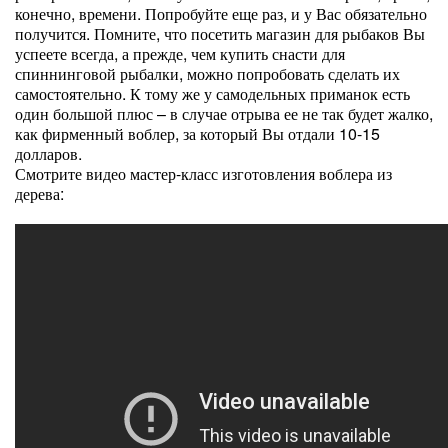
конечно, времени. Попробуйте еще раз, и у Вас обязательно
получится. Помните, что посетить магазин для рыбаков Вы
успеете всегда, а прежде, чем купить снасти для
спиннинговой рыбалки, можно попробовать сделать их
самостоятельно. К тому же у самодельных приманок есть
один большой плюс – в случае отрыва ее не так будет жалко,
как фирменный воблер, за который Вы отдали 10-15
долларов.
Смотрите видео мастер-класс изготовления воблера из
дерева: