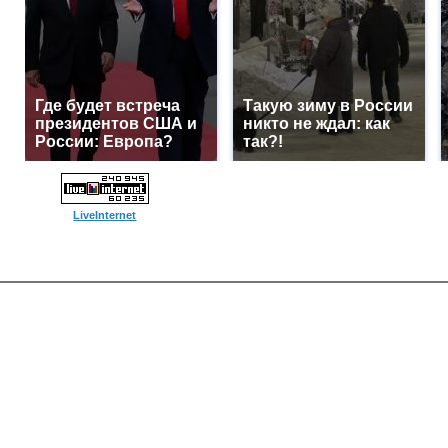
Где будет встреча
Такую зиму в России
президентов США и
никто не ждал: как
России: Европа?
так?!
LiveInternet