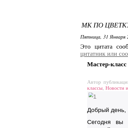
МК ПО ЦВЕТК
Пятница, 31 Января 
Это цитата со
цитатник или со
Мастер-класс
Автор публикац
классы
,
Новости и
Добрый день,
Сегодня вы 