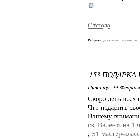
Отсюда
Рубрики:
другие мастер-классы
153 ПОДАРКА 
Пятница, 14 Февраля
Скоро день всех 
Что подарить сво
Вашему внимани
св. Валентина 1 
,
51 мастер-клас