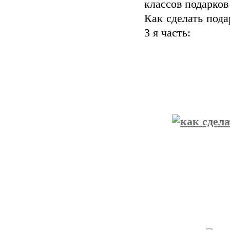
классов подарко
Как сделать пода
3 я часть: