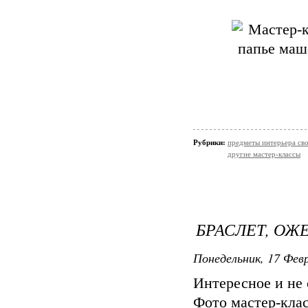
Рубрики:
предметы интерьера св
другие мастер-классы
БРАСЛЕТ, ОЖ
Понедельник, 17 Февр
Интересное и не
Фото мастер-клас