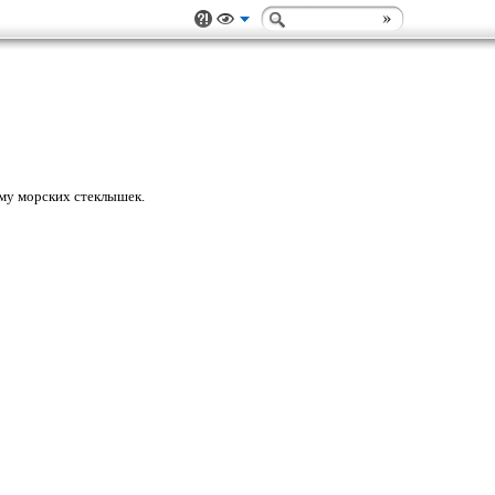
ему морских стеклышек.