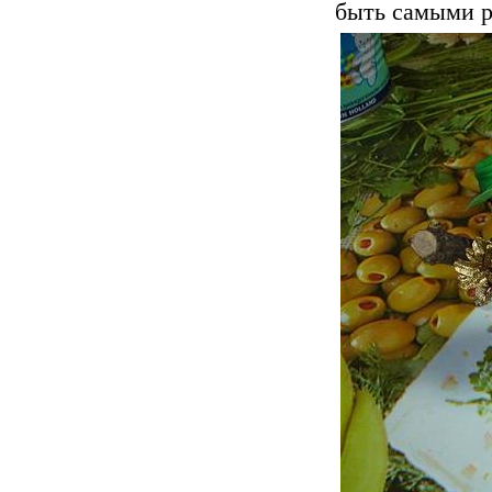
быть самыми р