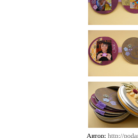
Автор:
http://pod