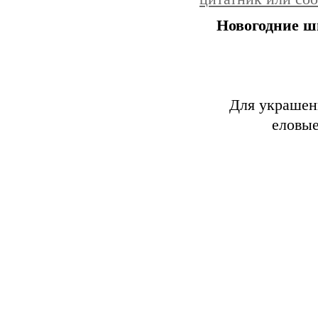
Новогодние 
Для украшен
еловые