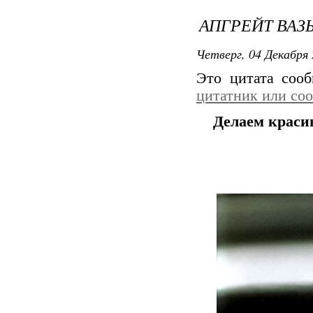
АПГРЕЙТ ВАЗ
Четверг, 04 Декабря 
Это цитата соо
цитатник или со
Делаем краси