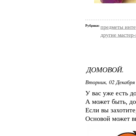
Рубрики:
предметы инте
другие мастер
ДОМОВОЙ.
Вторник, 02 Декабря 
У вас уже есть д
А может быть, д
Если вы захотите,
Основой может в