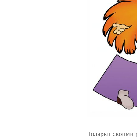
Подарки своими 