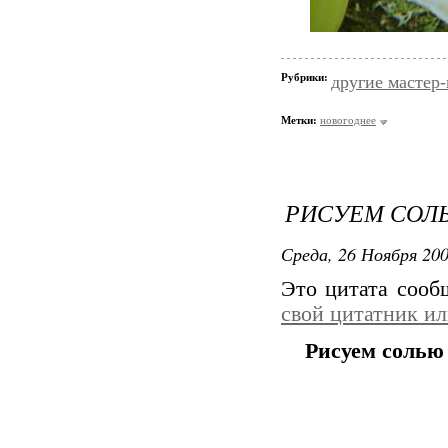
Рубрики:
другие мастер
Метки:
новогоднее
РИСУЕМ СОЛ
Среда, 26 Ноября 200
Это цитата соо
свой цитатник и
Рисуем солью