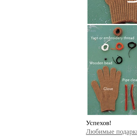
Успехов!
Любимые подарк