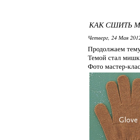
КАК СШИТЬ М
Четверг, 24 Мая 2012
Продолжаем тему
Темой стал мишк
Фото мастер-кла