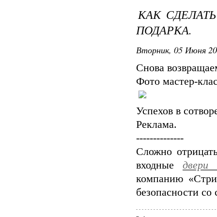
КАК СДЕЛАТ
ПОДАРКА.
Вторник, 05 Июня 20
Снова возвращаем
Фото мастер-клас
Успехов в сотвор
Реклама.
--------------
Сложно отрицать
входные
двери
компанию «Стри
безопасности со