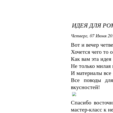
ИДЕЯ ДЛЯ РО
Четверг, 07 Июня 20
Вот и вечер четве
Хочется чего то 
Как вам эта идея
Не только милая 
И материалы все 
Все поводы для
вкусностей!
Спасибо восточ
мастер-класс к н