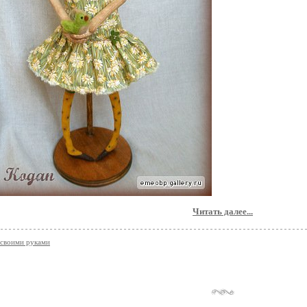
Читать далее...
своими руками