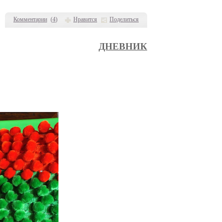
Комментарии
(
4
)
Нравится
Поделиться
ДНЕВНИК