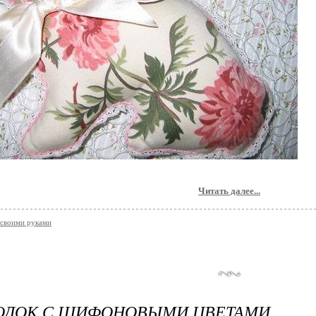
Читать далее...
своими руками
ОДОК С ШИФОНОВЫМИ ЦВЕТАМИ.