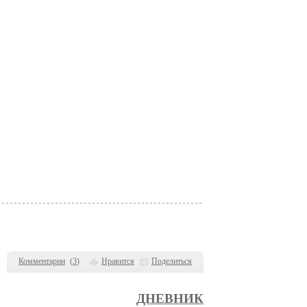
Комментарии
(
3
)
Нравится
Поделиться
ДНЕВНИК