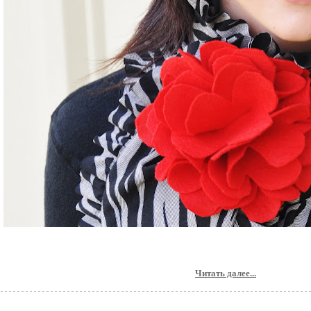
Читать далее...