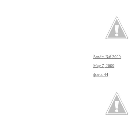
Sandra №6 2009
May 7, 2009
фото: 44