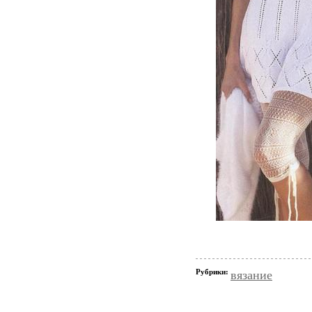
Рубрики:
вязание