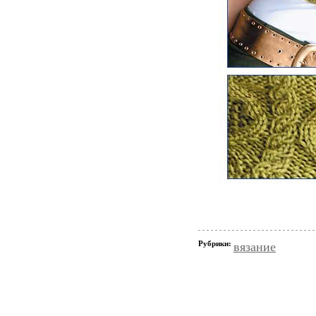
Рубрики:
вязание