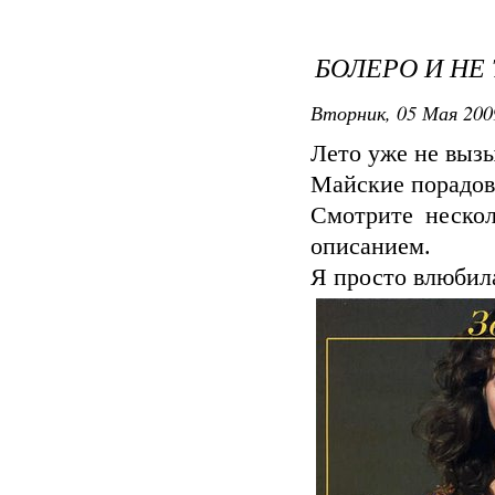
БОЛЕРО И НЕ 
Вторник, 05 Мая 200
Лето уже не вызы
Майские порадов
Смотрите неско
описанием.
Я просто влюбил