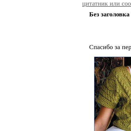
цитатник или со
Без заголовка
Спасибо за пер