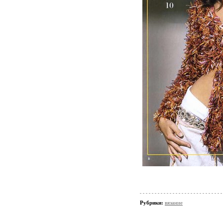
Рубрики:
вязание