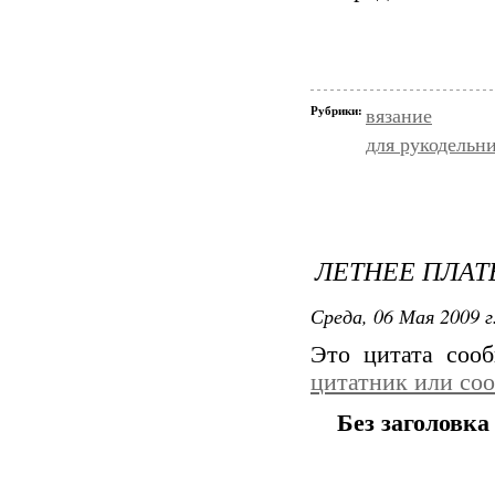
Рубрики:
вязание
для рукодельн
ЛЕТНЕЕ ПЛАТ
Среда, 06 Мая 2009 г
Это цитата со
цитатник или со
Без заголовка