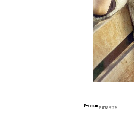
Рубрики:
вязание