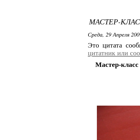
МАСТЕР-КЛА
Среда, 29 Апреля 200
Это цитата соо
цитатник или со
Мастер-клас