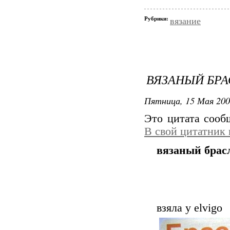
Рубрики:
вязание
ВЯЗАНЫЙ БРА
Пятница, 15 Мая 200
Это цитата соо
В свой цитатник
вязаный брас
взяла у elvigo