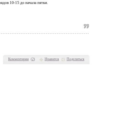
ядов 10-15 до начала пятки.
Комментарии
(
2
)
Нравится
Поделиться