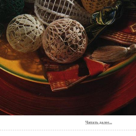
Читать далее...