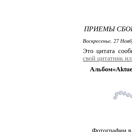
ПРИЕМЫ СБО
Воскресенье, 27 Нояб
Это цитата соо
свой цитатник и
Альбом«Aktuel
Фотографии в